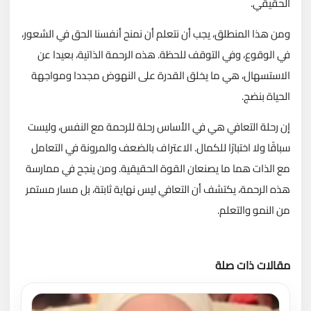
الحقيقي.
ومن هذا المنطلق، يجب أن نتعلم أن نمنح أنفسنا الحق في الشعور،
في الوقوع، وفي التوقف للحظة. هذه الرحمة الذاتية، بعيدا عن
الاستسهال، هي ما يخلق القدرة على النهوض مجددا ومواجهة
الحياة بنضج.
إن رحلة التعافي هي في الأساس رحلة للرحمة مع النفس، وليست
سباقًا ولا اختبارًا للكمال. الاعتراف بالضعف والمرونة في التعامل
مع الذات هما ما يصنعان القوة الحقيقية. ومن ينجح في ممارسة
هذه الرحمة، يكتشف أن التعافي ليس نهاية ثابتة، بل مسار مستمر
من النمو والتعلم.
مقالات ذات صلة
تحميل المزيد