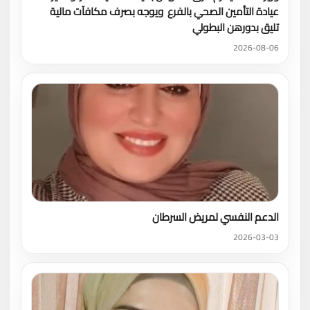
عيادة التأمين الصحي بالفرع ويوجه بصرف مكافآت مالية
تليق بدورهن البطولي
2026-08-06
الدعم النفسي لمريض السرطان
2026-03-03