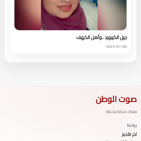
جيل الكيبورد ..وأهل الكهف
2023-01-06
صوت الوطن
معاك لحظة بلحظة
روابط
آخر الأخبار