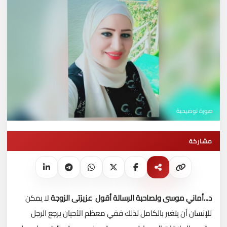
صورة توضيحية
مشاركة
د...أماني موسى
ولصاحبة الرسالة أقول
عزيزتى الزوجة
لا يمكن
للإنسان أن يتغير بالكامل لذلك ففي معظم الأحيان يرجع الرجل