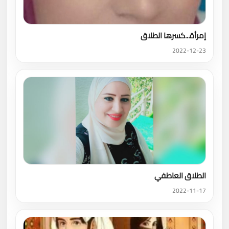
إمرأة...كسرها الطلاق
2022-12-23
الطلاق العاطفي
2022-11-17