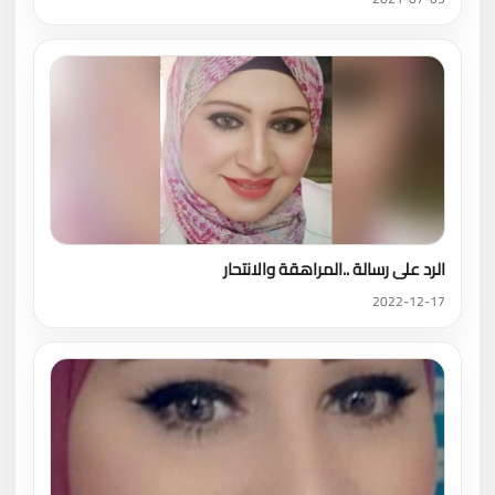
الرد على رسالة ..المراهقة والانتحار
2022-12-17