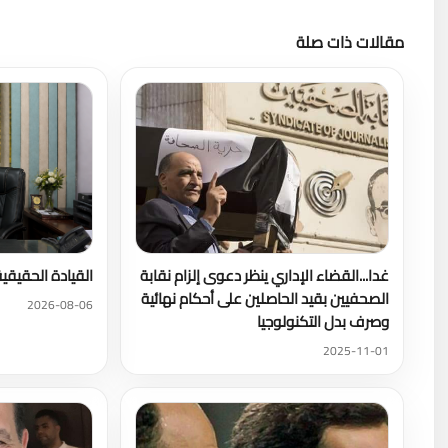
مقالات ذات صلة
غدا...القضاء الإداري ينظر دعوى إلزام نقابة
القيادة الحقيقي
الصحفيين بقيد الحاصلين على أحكام نهائية
2026-08-06
وصرف بدل التكنولوجيا
2025-11-01