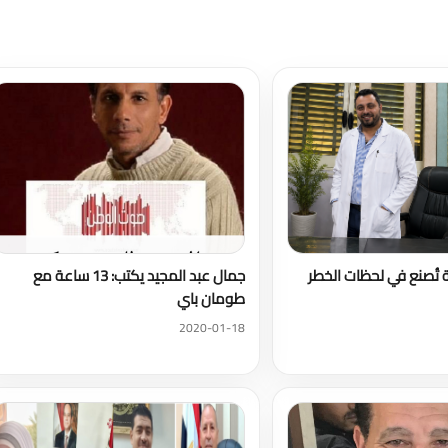
تحميل المزيد
ة تُصنع في لحظات الخطر
جمال عبد المجيد يكتب: 13 ساعة مع
طومان باي
2020-01-18