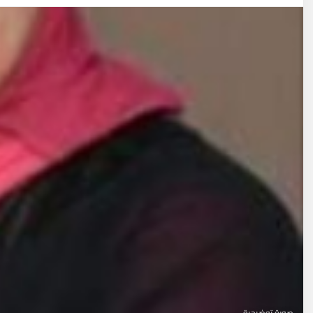
صورة توضيحية