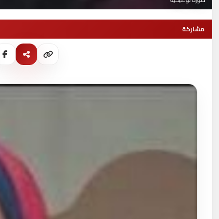
مشاركة