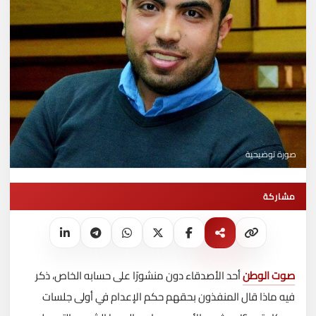
صورة توضيحية
مشاركة
صوت الوطن
أحد الأصدقاء دون منشورًا على حسابه الخاص، ذكر
فيه ماذا قال المنفذون بحقهم حكم الإعدام في أولى جلسات