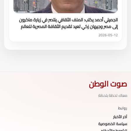
الجميلي أحمد يكتب: الملف الثقافي ينتصر في زيارة ماكرون
إلى مصر وجيهان زكي تعيد تقديم الثقافة المصرية للعالم
2026-05-12
صوت الوطن
معاك لحظة بلحظة
روابط
آخر الأخبار
سياسة الخصوصية
الشروط والأحكام