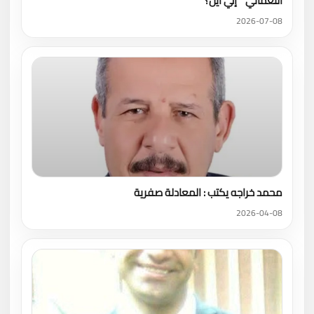
النعماني " إلي أين؟
2026-07-08
محمد خراجه يكتب : المعادلة صفرية
2026-04-08