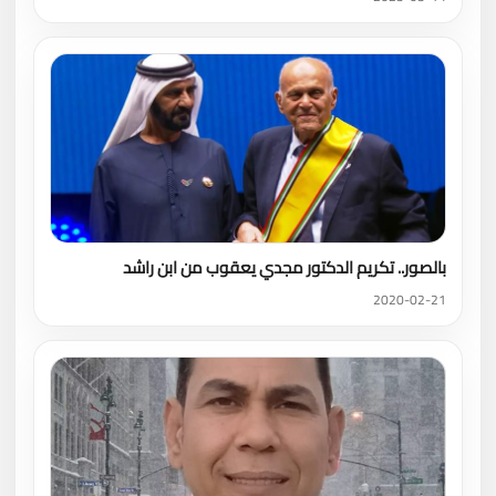
بالصور.. تكريم الدكتور مجدي يعقوب من ابن راشد
2020-02-21