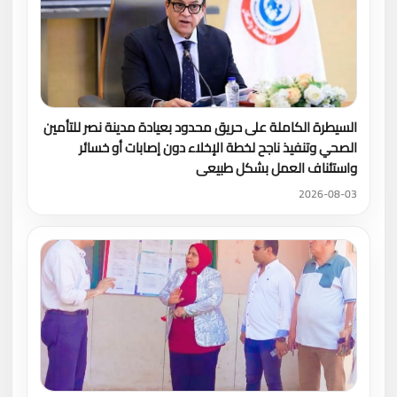
السيطرة الكاملة على حريق محدود بعيادة مدينة نصر للتأمين
الصحي وتنفيذ ناجح لخطة الإخلاء دون إصابات أو خسائر
واستئناف العمل بشكل طبيعى
2026-08-03