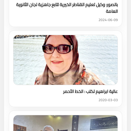
بالصور: وكيل تعليم القناطر الخيرية تتابع جاهزية لجان الثانوية
العامة
2024-06-09
عالية ابراهيم تكتب : الخط الأحمر
2020-03-03