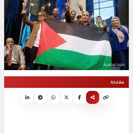
صورة توضيحية
مشاركة