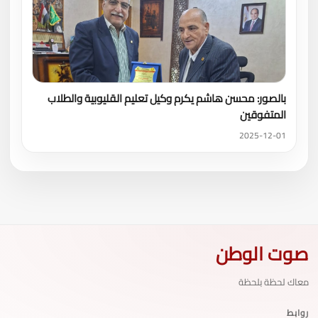
بالصور: محسن هاشم يكرم وكيل تعليم القليوبية والطلاب
المتفوقين
2025-12-01
صوت الوطن
معاك لحظة بلحظة
روابط