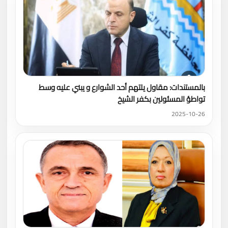
بالمستندات: مقاول يلتهم أحد الشوارع و يبني عليه وسط
تواطؤ المسئولين بكفر الشيخ
2025-10-26