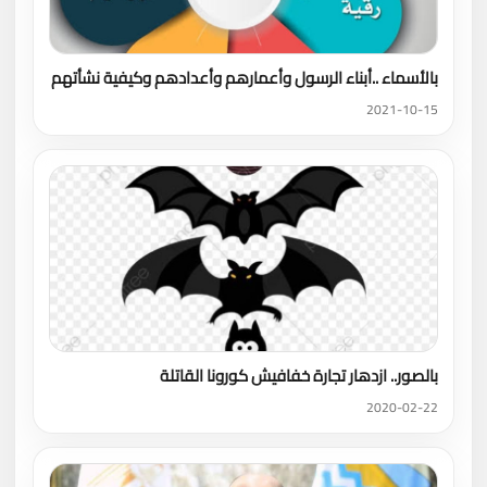
بالأسماء ..أبناء الرسول وأعمارهم وأعدادهم وكيفية نشأتهم
2021-10-15
بالصور.. ازدهار تجارة خفافيش كورونا القاتلة
2020-02-22