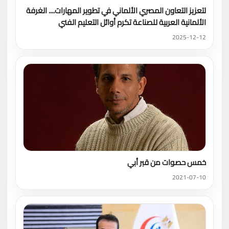
لتعزيز التعاون المصري الألماني في تطوير المهارات.... الغرفة
الألمانية العربية للصناعة تكرم أوائل التعليم الفني
2025-12-12
خمس حصوات من قبر أبي
2021-07-10