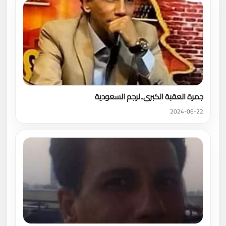
جمرة العقبة الكبرى..لرجم السعودية
2024-06-22