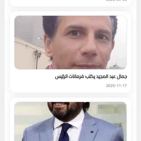
جمال عبد المجيد يكتب: فرمانات الرئيس
2025-11-17