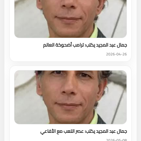
جمال عبد المجيد يكتب: ترامب أضحوكة العالم
2026-04-26
جمال عبد المجيد يكتب: عصر اللعب مع الأفاعي
2026-05-08