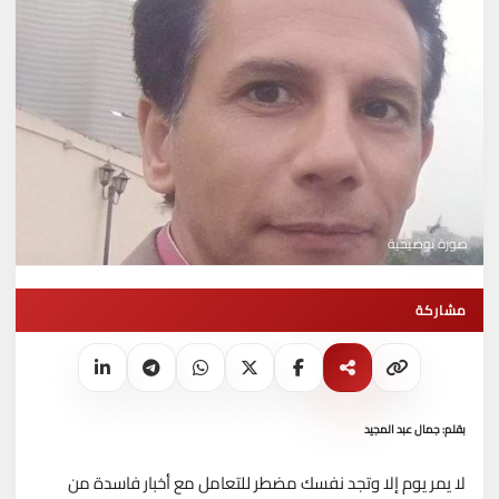
صورة توضيحية
مشاركة
بقلم: جمال عبد المجيد
لا يمر يوم إلا وتجد نفسك مضطر للتعامل مع أخبار فاسدة من