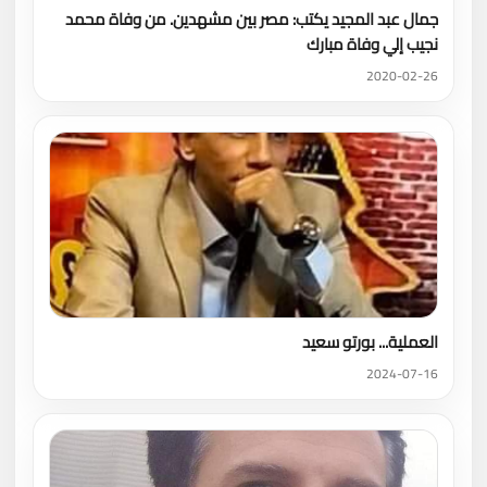
جمال عبد المجيد يكتب: مصر بين مشهدين. من وفاة محمد
نجيب إلي وفاة مبارك
2020-02-26
العملية... بورتو سعيد
2024-07-16