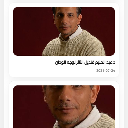
د.عبد الحليم قنديل الثائر لوجه الوطن
2021-07-24