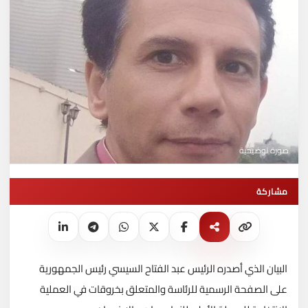
صورة توضيحية
مشاركة
البيان الذي أصدره الرئيس عبد الفتاح السيسي رئيس الجمهورية
على الصفحة الرسمية للرئاسة والمتعلق بخروقات في العملية