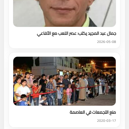
جمال عبد المجيد يكتب: عصر اللعب مع الأفاعي
2026-05-08
منع التجمعات في العاصمة
2020-03-17