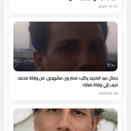
2025-12-31
جمال عبد المجيد يكتب: مصر بين مشهدين. من وفاة محمد
نجيب إلي وفاة مبارك
2020-02-26