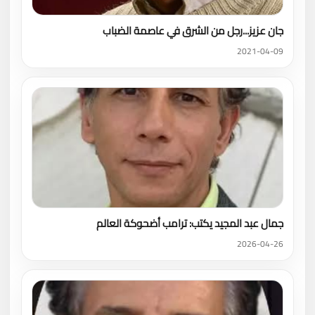
جان عزيز...رجل من الشرق في عاصمة الضباب
2021-04-09
جمال عبد المجيد يكتب: ترامب أضحوكة العالم
2026-04-26