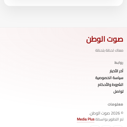
صوت الوطن
معاك لحظة بلحظة
روابط
آخر الأخبار
سياسة الخصوصية
الشروط والأحكام
تواصل
معلومات
© 2026 صوت الوطن.
تم التطوير بواسطة
Media Plus