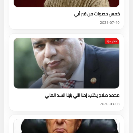
خمس حصوات من قبر أبي
2021-07-10
محمد صلاح يكتب: إحنا اللي بنينا السد العالي
2020-03-08