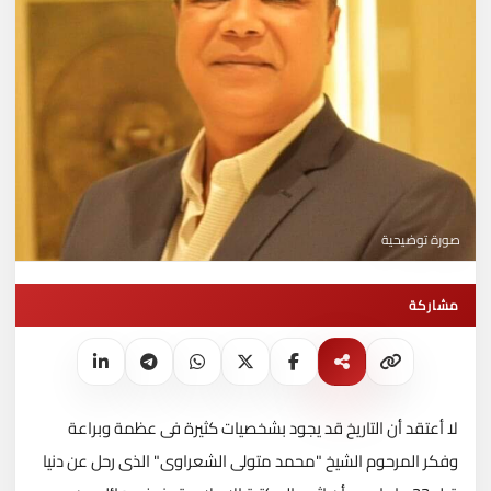
صورة توضيحية
مشاركة
لا أعتقد أن التاريخ قد يجود بشخصيات كثيرة فى عظمة وبراعة
وفكر المرحوم الشيخ "محمد متولى الشعراوى" الذى رحل عن دنيا