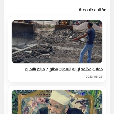
مقالات ذات صلة
تحميل المزيد
حملات مكثفة لإزالة التعديات بنطاق 7 مراكز بالبحيرة
2023-08-23