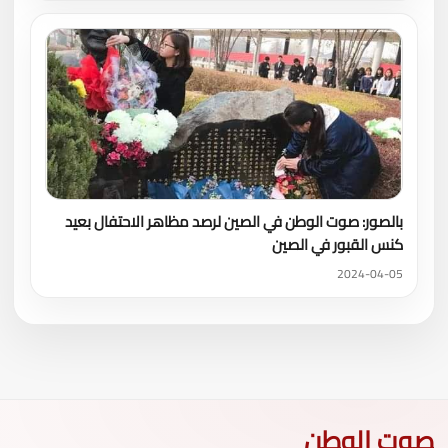
بالصور: صوت الوطن في الصين لرصد مظاهر الاحتفال بعيد
كنس القبور في الصين
2024-04-05
صوت الوطن