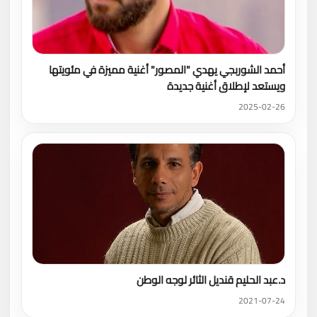
أحمد الشوربجي يهدي "المصور" أغنية مميزة في مئويتها
ويستعد لإطلاق أغنية جديدة
2025-02-26
د.عبد الحليم قنديل الثائر لوجه الوطن
2021-07-24