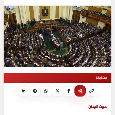
صورة توضيحية
مشاركة
صوت الوطن