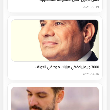
2021-05-19
7000 جنيه زيادة في مرتبات موظفي الدولة...
2025-02-26