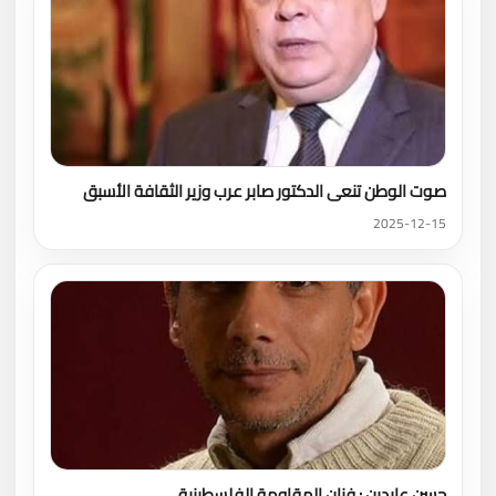
صوت الوطن تنعى الدكتور صابر عرب وزير الثقافة الأسبق
2025-12-15
حسن عابدين : فنان المقاومة الفلسطينية