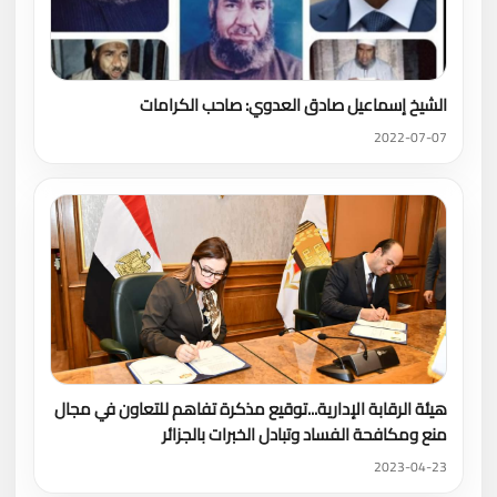
الشيخ إسماعيل صادق العدوي: صاحب الكرامات
2022-07-07
هيئة الرقابة الإدارية...توقيع مذكرة تفاهم للتعاون في مجال
منع ومكافحة الفساد وتبادل الخبرات بالجزائر
2023-04-23