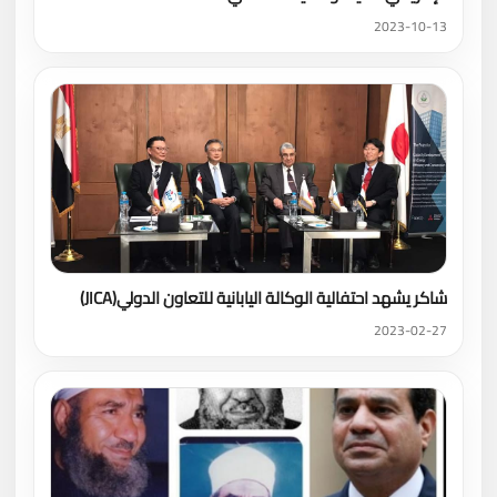
2023-10-13
شاكر يشهد احتفالية الوكالة اليابانية للتعاون الدولي(JICA)
2023-02-27