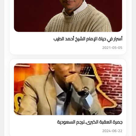
أسرار في حياة الإمام الشيخ أحمد الطيب
2021-05-05
جمرة العقبة الكبرى..لرجم السعودية
2024-06-22