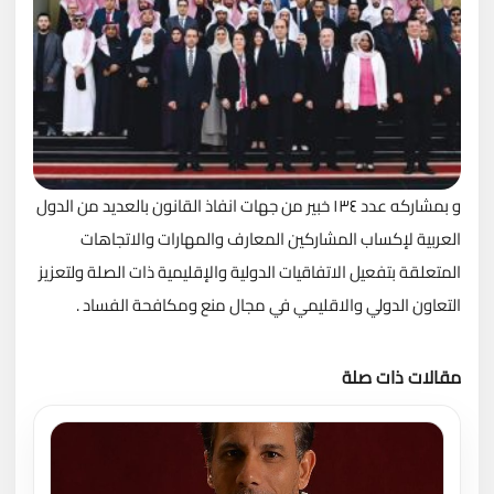
و بمشاركه عدد ١٣٤ خبير من جهات انفاذ القانون بالعديد من الدول
العربية لإكساب المشاركين المعارف والمهارات والاتجاهات
المتعلقة بتفعيل الاتفاقيات الدولية والإقليمية ذات الصلة ولتعزيز
التعاون الدولي والاقليمي في مجال منع ومكافحة الفساد .
مقالات ذات صلة
تحميل المزيد