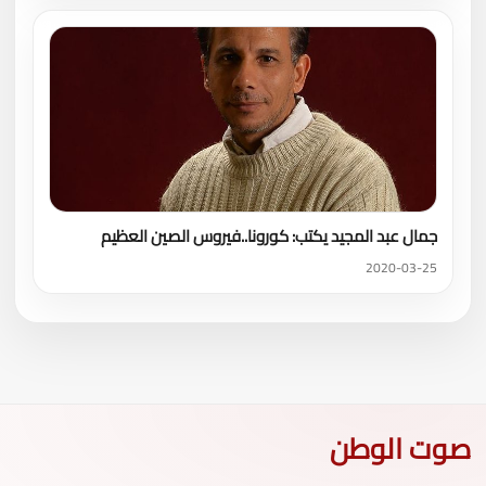
جمال عبد المجيد يكتب: كورونا..فيروس الصين العظيم
2020-03-25
صوت الوطن