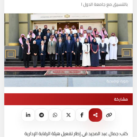
بالتنسيق مع جامعة الدول ا
صورة توضيحية
مشاركة
كتب: جمال عبد المجيد في إطار تفعيل هيئة الرقابة الإدارية