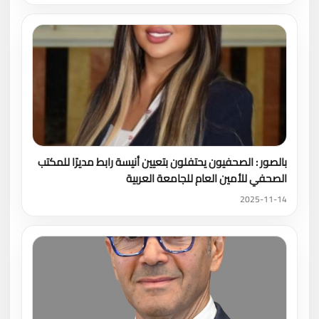
بالصور : الصحفيون يحتفلون بتعيين أنيسة رابط مديرًا للمكتب
الصحفي للأمين العام للجامعة العربية
2025-11-14