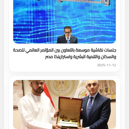
جلسات نقاشية موسعة بالتعاون بين المؤتمر العالمي للصحة
والسكان والتنمية البشرية واسترازينكا مصر
2025-11-12