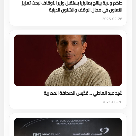
حاكم ولاية بينانج بماليزيا يستقبل وزير الأوقاف لبحث تعزيز
التعاون في مجال الوقف والشئون الدينية
2025-02-26
سِّيد عبد العاطي ... قدِّيس الصحافة المصرية
2021-06-20