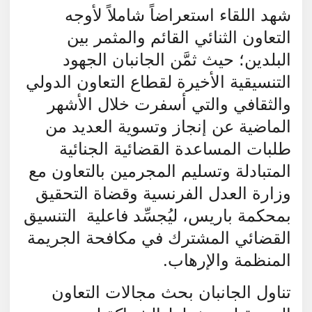
شهد اللقاء استعراضاً شاملاً لأوجه
التعاون الثنائي القائم والمثمر بين
البلدين؛ حيث ثمَّن الجانبان الجهود
التنسيقية الأخيرة لقطاع التعاون الدولي
والثقافي والتي أسفرت خلال الأشهر
الماضية عن إنجاز وتسوية العديد من
طلبات المساعدة القضائية الجنائية
المتبادلة وتسليم المجرمين بالتعاون مع
وزارة العدل الفرنسية وقضاة التحقيق
بمحكمة باريس، ليُجسِّد فاعلية
التنسيق
القضائي المشترك في مكافحة الجريمة
المنظمة والإرهاب.
تناول الجانبان بحث مجالات التعاون