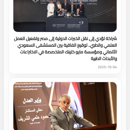
شراكة تؤدي إلى نقل الخبرات الدولية إلى مصر وتفعيل العمل
العلمي والطبي.. توقيع اتفاقية بين المستشفى السعودي
الألماني ومؤسسة مايو كلينك المتخصصة في الاختراعات
والأبحاث الطبية
2025-10-04