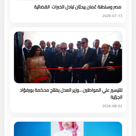
مصر وسلطنة عُمان يبحثان تبادل الخبرات القضائية
2026-07-13
للتيسير علي المواطنين ...وزير العدل يفتتح محكمة بورفؤاد
الجزئية
2026-08-02