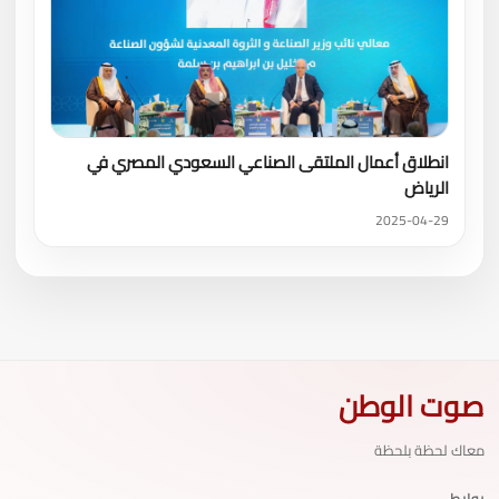
انطلاق أعمال الملتقى الصناعي السعودي المصري في
الرياض
2025-04-29
صوت الوطن
معاك لحظة بلحظة
روابط