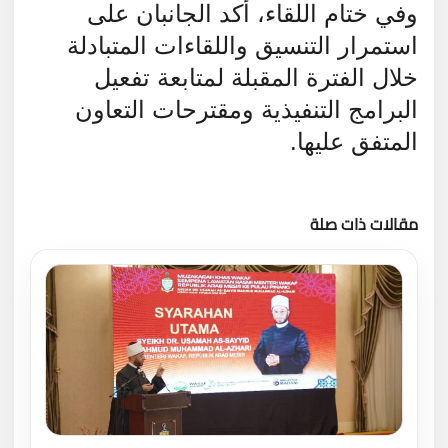
وفي ختام اللقاء، أكد الجانبان على
استمرار التنسيق واللقاءات المتبادلة
خلال الفترة المقبلة لمتابعة تفعيل
البرامج التنفيذية ومقترحات التعاون
المتفق عليها.
مقالات ذات صلة
تحميل المزيد