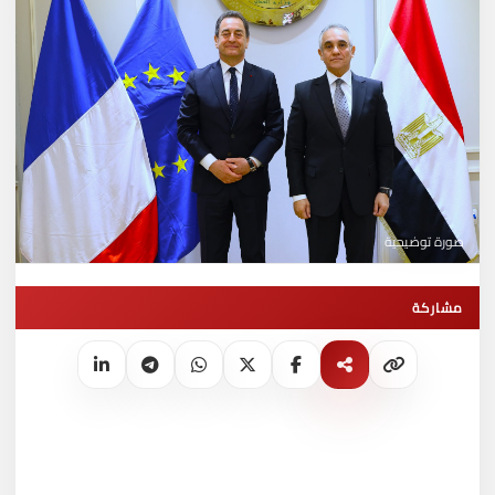
صورة توضيحية
مشاركة