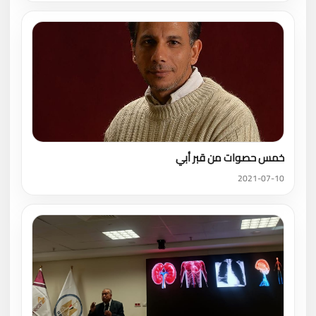
خمس حصوات من قبر أبي
2021-07-10