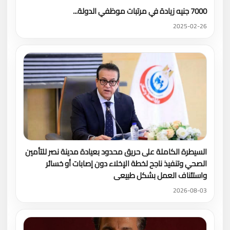
7000 جنيه زيادة في مرتبات موظفي الدولة...
2025-02-26
السيطرة الكاملة على حريق محدود بعيادة مدينة نصر للتأمين
الصحي وتنفيذ ناجح لخطة الإخلاء دون إصابات أو خسائر
واستئناف العمل بشكل طبيعى
2026-08-03