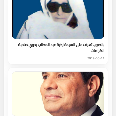
بالصور.. تعرف على السيدة زكية عبد المطلب بدوي صاحبة
الكرامات
2019-06-11