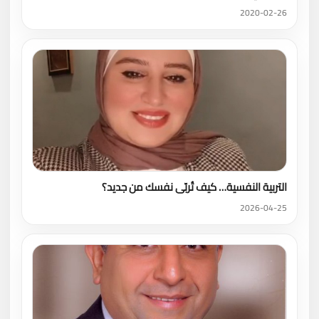
2020-02-26
التربية النفسية… كيف تُربّى نفسك من جديد؟
2026-04-25