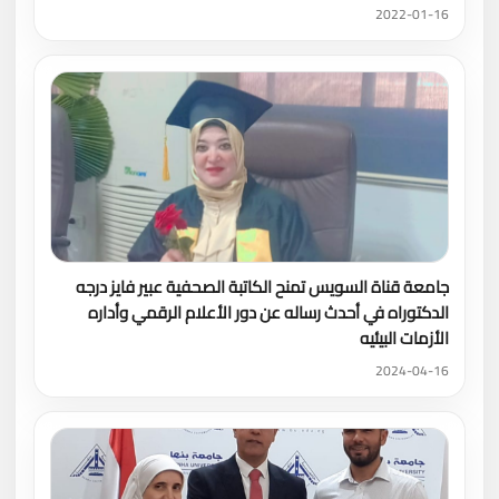
2022-01-16
جامعة قناة السويس تمنح الكاتبة الصحفية عبير فايز درجه
الدكتوراه في أحدث رساله عن دور الأعلام الرقمي وأداره
الأزمات البيئيه
2024-04-16