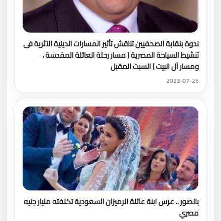
ندوة بنقابة الصحفيين تناقش تأثير المسارات الدينية الآثرية فى
تنشيط السياحة المصرية ( مسار رحلة العائلة المقدسة ،
ومسار آل البيت ) السبت المقبل
2023-07-25
بالصور .. عرس ابنة عائلة الرميزان السعودية تكلفته مليار جنيه
مصري