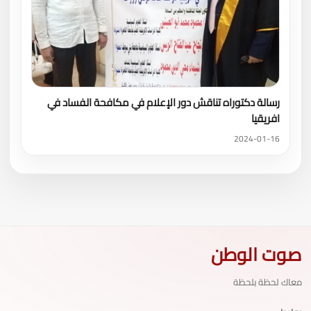
رسالة دكتوراه تناقش دور الإعلام في مكافحة الفساد في
افريقيا
2024-01-16
صوت الوطن
معاك لحظة بلحظة