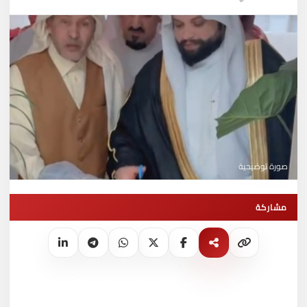
صورة توضيحية
مشاركة