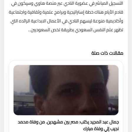
التسجيل المباشر في عضوية النادي عبر منصة هاوي وسيكون في
قادم الأيام هناك خطة إستراتيجية وبرامج علمية وثقافية واجتماعية
وأكاديمية منوعة ليسهم النادي في الأعمال الابداعية الرائده التي
تظهر علم النفس السعودي بطريقة تخص السعوديين ..
مقالات ذات صلة
تحميل المزيد
جمال عبد المجيد يكتب: مصر بين مشهدين. من وفاة محمد
نجيب إلي وفاة مبارك