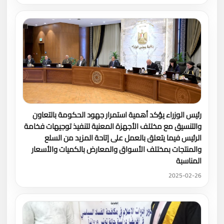
رئيس الوزراء يؤكد أهمية استمرار جهود الحكومة بالتعاون
والتنسيق مع مختلف الأجهزة المعنية لتنفيذ توجيهات فخامة
الرئيس فيما يتعلق بالعمل على إتاحة المزيد من السلع
والمنتجات بمختلف الأسواق والمعارض بالكميات والأسعار
المناسبة
2025-02-26