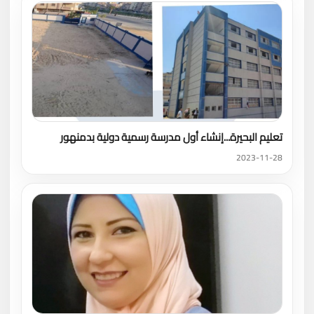
تعليم البحيرة...إنشاء أول مدرسة رسمية دولية بدمنهور
2023-11-28