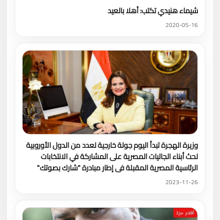
شيماء هنيدي تكتب: أهلا بالعيد
2020-05-16
وزيرة الهجرة تبدأ اليوم جولة خارجية لعدد من الدول الأوروبية
لحث أبناء الجاليات المصرية على المشاركة في الانتخابات
الرئاسية المصرية المقبلة فى إطار مبادرة "شارك بصوتك"
2023-11-26