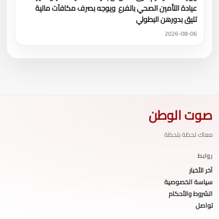
عيادة التأمين الصحي بالفرع ويوجه بصرف مكافآت مالية
تليق بدورهن البطولي
2026-08-06
صوت الوطن
معاك لحظة بلحظة
روابط
آخر الأخبار
سياسة الخصوصية
الشروط والأحكام
تواصل