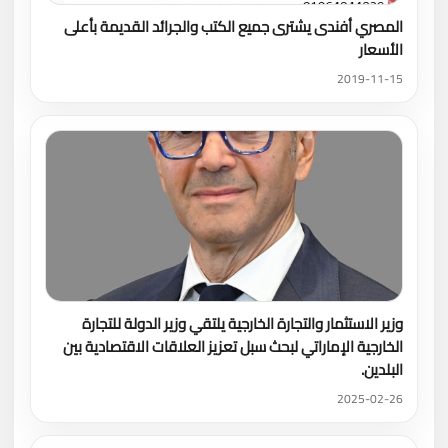
المصري أفندى يشترى جميع الكتب والجرائد القديمة بأعلى
الأسعار
2019-11-15
وزير الاستثمار والتجارة الخارجية يلتقي وزير الدولة للتجارة
الخارجية الإماراتي لبحث سبل تعزيز العلاقات الاقتصادية بين
البلدين.
2025-02-26