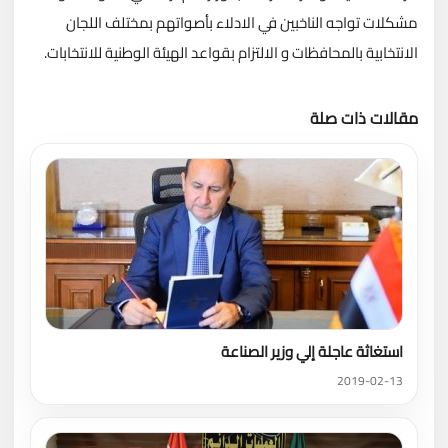
مشكلات تواجه الناخبين في الادلاء بأصواتهم بمختلف اللجان
الانتخابية بالمحافظات و الالتزام بقواعد الهيئة الوطنية للانتخابات.
مقالات ذات صلة
تحميل المزيد
استغاثة عاجلة إلي وزير الصناعة
2019-02-13