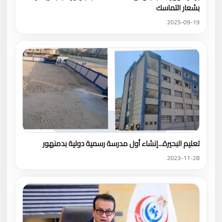
بشعار التماسك
2025-09-19
تعليم البحيرة...إنشاء أول مدرسة رسمية دولية بدمنهور
2023-11-28