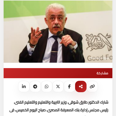
صورة توضيحية
مشاركة
شارك الدكتور طارق شوقى، وزير التربية والتعليم والتعليم الفنى،
رئيس مجلس إدارة بنك المعرفة المصرى، صباح اليوم الخميس، فى