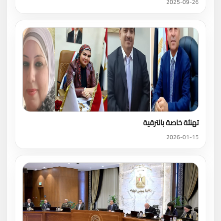
2025-09-26
تهنئة خاصة بالترقية
2026-01-15