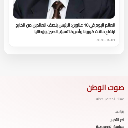
العالم اليوم في 10 عناوين: الرئيس ينصف العائدين من الخارج
ارتفاع حالات كورونا وأمريكا تسبق الصين وإيطاليا
2020-04-01
صوت الوطن
معاك لحظة بلحظة
روابط
آخر الأخبار
سياسة الخصوصية