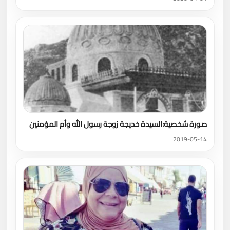
صورة شخصية:السيدة خديجة زوجة رسول الله وأم المؤمنين
2019-05-14