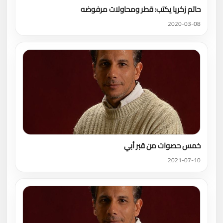
حاتم زكريا يكتب: قطر ومحاولات مرفوضه
2020-03-08
خمس حصوات من قبر أبي
2021-07-10