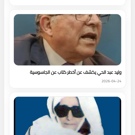
وليد عبد الحي يكشف عن أخطر كتاب عن الجاسوسية
2026-04-24