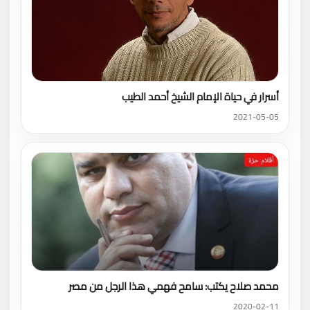
أسرار في حياة الإمام الشيخ أحمد الطيب
2021-05-05
محمد صلاح يكتب: سامح فهمي هذا الرجل من مصر
2020-02-11