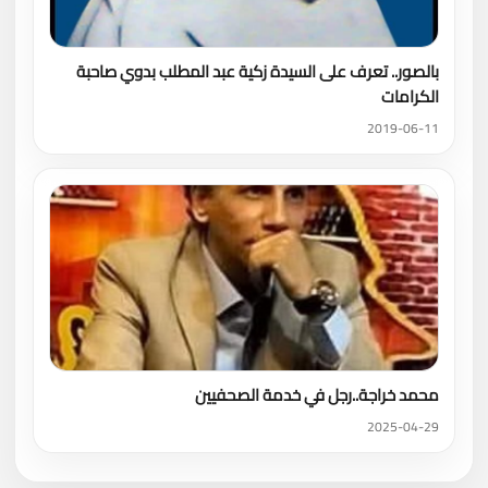
بالصور.. تعرف على السيدة زكية عبد المطلب بدوي صاحبة
الكرامات
2019-06-11
محمد خراجة..رجل في خدمة الصحفيين
2025-04-29