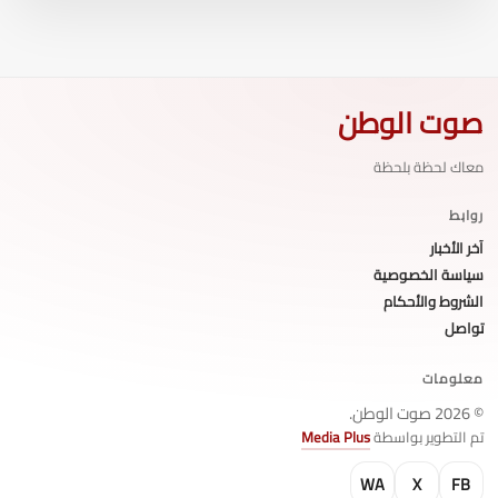
صوت الوطن
معاك لحظة بلحظة
روابط
آخر الأخبار
سياسة الخصوصية
الشروط والأحكام
تواصل
معلومات
© 2026 صوت الوطن.
تم التطوير بواسطة
Media Plus
WA
X
FB