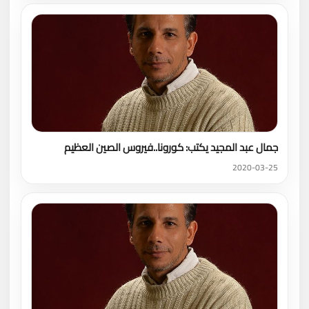
جمال عبد المجيد يكتب: كورونا..فيروس الصين العظيم
2020-03-25