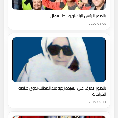
بالصور: الرئيس الإنسان وسط العمال
2020-04-09
بالصور.. تعرف على السيدة زكية عبد المطلب بدوي صاحبة
الكرامات
2019-06-11