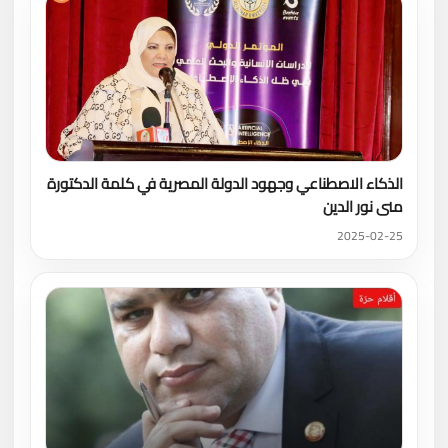
الذكاء الاصطناعي وجهود الدولة المصرية في كلمة الدكتورة
منى نور الدين
2025-02-25