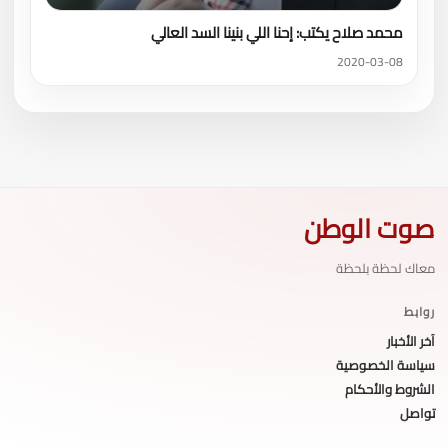
محمد صلاح يكتب: إحنا اللي بنينا السد العالي
2020-03-08
صوت الوطن
معاك لحظة بلحظة
روابط
آخر الأخبار
سياسة الخصوصية
الشروط والأحكام
تواصل