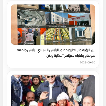
بين الرؤية والإنجاز وبحضور الرئيس السيسي ..رئيس جامعة
سوهاج يشارك بمؤتمر “حكاية وطن
2023-09-30