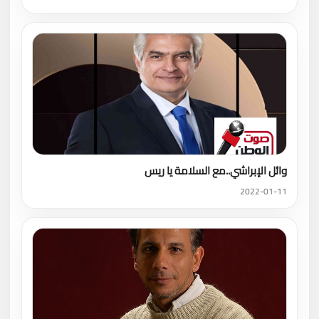
وائل الإبراشي..مع السلامة يا ريس
2022-01-11