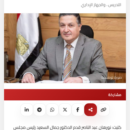
التدريس ، والجهاز الإداري
صورة توضيحية
مشاركة
كتبت: نورهان عبد الناصر قدم الدكتور جمال السعيد رئيس مجلس