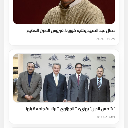
جمال عبد المجيد يكتب: كورونا..فيروس الصين العظيم
2020-03-25
" شمس الدين" يهنىء " الجيزاوى " برئاسة جامعة بنها
2023-10-01