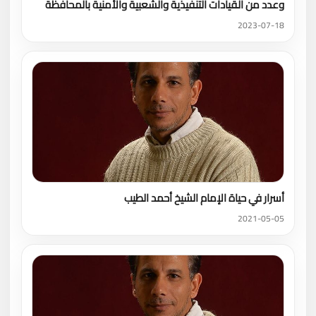
وعدد من القيادات التنفيذية والشعبية والأمنية بالمحافظة
2023-07-18
أسرار في حياة الإمام الشيخ أحمد الطيب
2021-05-05