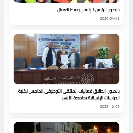
بالصور: الرئيس الإنسان وسط العمال
2020-04-09
بالصور : انطلاق فعاليات الملتقى التوظيفى الخامس لكلية
الدراسات الإنسانية بجامعة الأزهر
2025-12-05