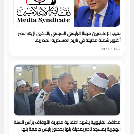
نقيب الإعلاميين مهنئا الرئيسي السيسي بالذكرى ال50 لنصر
أكتوبر شعلة مضيئة في تاريح العسكرية المصرية.
2023-10-04
محافظ القليوبية يشهد احتفالية مديرية الأوقاف برأس السنة
الهجرية بمسجد ناصر بمدينة بنها بحضور رئيس جامعة بنها