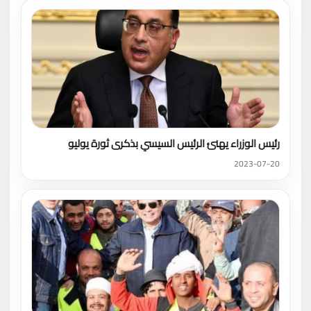
رئيس الوزراء يهنئ الرئيس السيسي بذكرى ثورة يوليو
2023-07-20