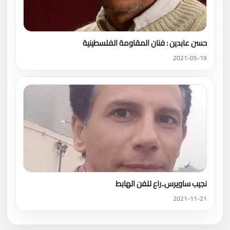
حسن عابدين : فنان المقاومة الفلسطينية
2021-05-19
نجيب ساويرس..راع للفن الهابط
2021-11-21