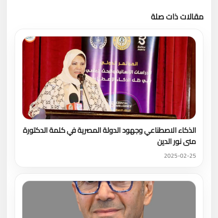
مقالات ذات صلة
تحميل المزيد
الذكاء الاصطناعي وجهود الدولة المصرية في كلمة الدكتورة
منى نور الدين
2025-02-25