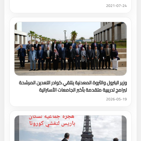
2021-07-24
وزير البترول والثروة المعدنية يلتقي كوادر التعدين المرشحة
لبرامج تدريبية متقدمة بأكبر الجامعات الأسترالية
2026-05-19