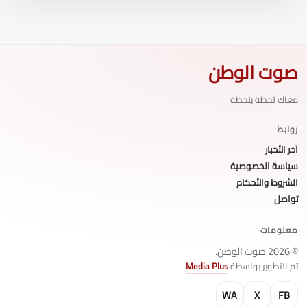
صوت الوطن
معاك لحظة بلحظة
روابط
آخر الأخبار
سياسة الخصوصية
الشروط والأحكام
تواصل
معلومات
© 2026 صوت الوطن.
تم التطوير بواسطة
Media Plus
WA
X
FB