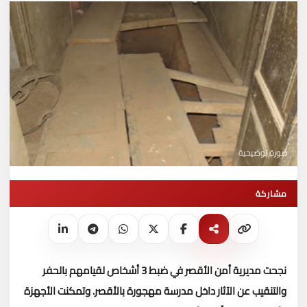
صورة توضيحية
مشاركة
نجحت مديرية أمن الأقصر في ضبط 3 أشخاص لقيامهم بالحفر
والتنقيب عن الآثار داخل مدرسة مهجورة بالأقصر.
وتمكنت الأجهزة