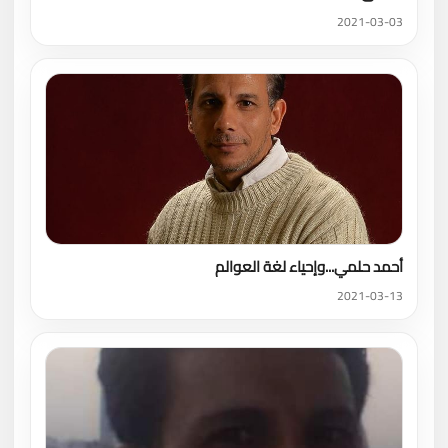
2021-03-03
أحمد حلمي...وإحياء لغة العوالم
2021-03-13