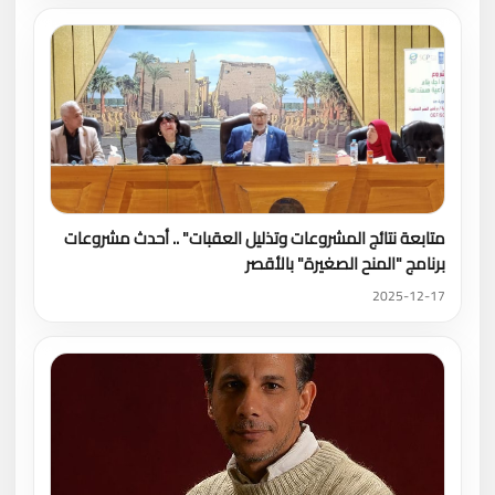
متابعة نتائج المشروعات وتذليل العقبات" .. أحدث مشروعات
برنامج "المنح الصغيرة" بالأقصر
2025-12-17