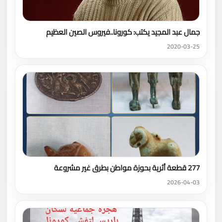
جمال عبد المجيد يكتب: كورونا..فيروس الصين العظيم
2020-03-25
277 قطعة أثرية بحوزة مواطن بطرق غير مشروعة
2026-04-03