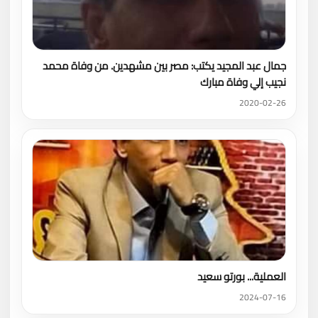
جمال عبد المجيد يكتب: مصر بين مشهدين. من وفاة محمد
نجيب إلي وفاة مبارك
2020-02-26
العملية... بورتو سعيد
2024-07-16