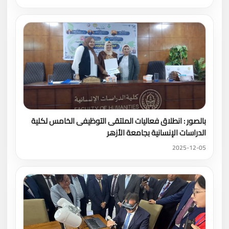
بالصور : انطلاق فعاليات الملتقى التوظيفى الخامس لكلية
الدراسات الإنسانية بجامعة الأزهر
2025-12-05