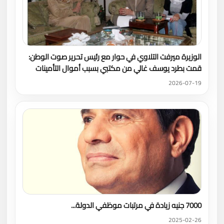
الوزيرة ميرفت التلاوي في حوار مع رئيس تحرير صوت الوطن:
قمت بطرد يوسف غالي من مكتبي بسبب أموال التأمينات
2026-07-19
7000 جنيه زيادة في مرتبات موظفي الدولة...
2025-02-26