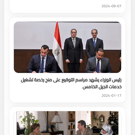
2024-09-07
رئيس الوزراء يشهد مراسم التوقيع على منح رخصة تشغيل
خدمات الجيل الخامس
2024-01-17