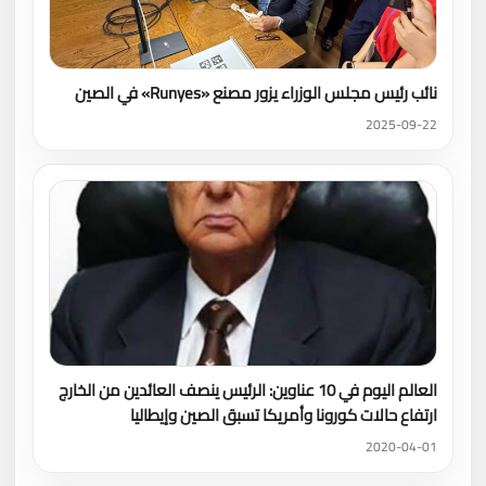
نائب رئيس مجلس الوزراء يزور مصنع «Runyes» في الصين
2025-09-22
العالم اليوم في 10 عناوين: الرئيس ينصف العائدين من الخارج
ارتفاع حالات كورونا وأمريكا تسبق الصين وإيطاليا
2020-04-01