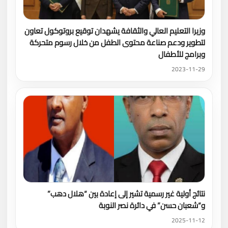
وزيرا التعليم العالي والثقافة يشهدان توقيع بروتوكول تعاون
لتطوير ودعم صناعة محتوى الطفل من خلال رسوم متحركة
وبرامج للأطفال
2023-11-29
نتائج أولية غير رسمية تشير إلى إعادة بين “هلال دهب”
و“شعبان حسن” في دائرة نصر النوبة
2025-11-12