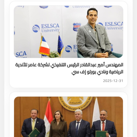
المهندس أمير عبدالقادر الرئيس التنفيذي لشركة عامر للأندية
الرياضية ونادي بورتو إف سي
2025-12-31