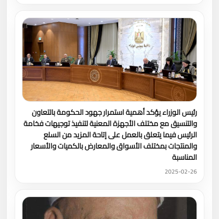
رئيس الوزراء يؤكد أهمية استمرار جهود الحكومة بالتعاون
والتنسيق مع مختلف الأجهزة المعنية لتنفيذ توجيهات فخامة
الرئيس فيما يتعلق بالعمل على إتاحة المزيد من السلع
والمنتجات بمختلف الأسواق والمعارض بالكميات والأسعار
المناسبة
2025-02-26