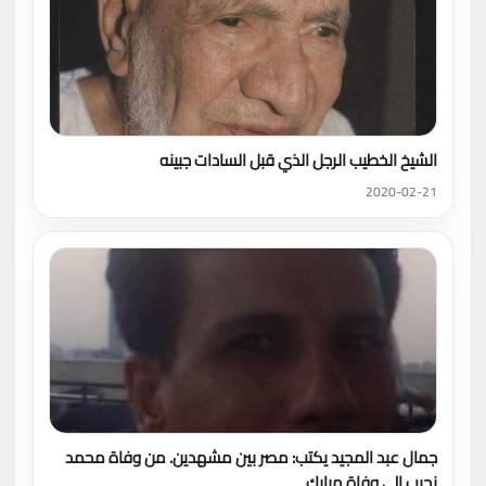
الشيخ الخطيب الرجل الذي قبل السادات جبينه
2020-02-21
جمال عبد المجيد يكتب: مصر بين مشهدين. من وفاة محمد
نجيب إلي وفاة مبارك