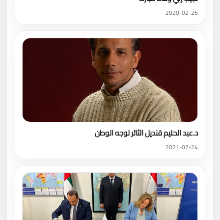
2020-02-26
د.عبد الحليم قنديل الثائر لوجه الوطن
2021-07-24