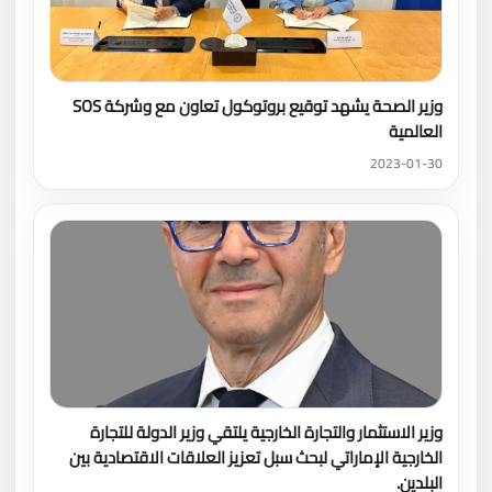
وزير الصحة يشهد توقيع بروتوكول تعاون مع وشركة SOS
العالمية
2023-01-30
وزير الاستثمار والتجارة الخارجية يلتقي وزير الدولة للتجارة
الخارجية الإماراتي لبحث سبل تعزيز العلاقات الاقتصادية بين
البلدين.