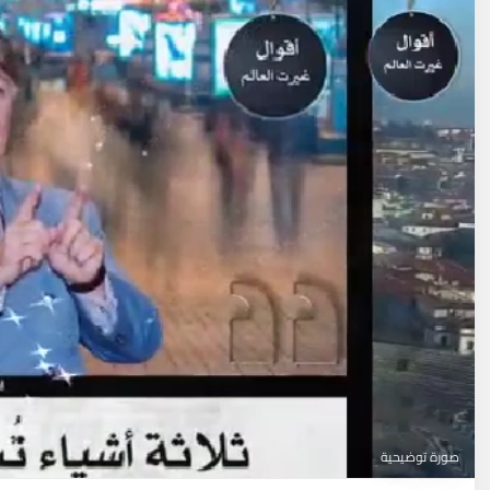
صورة توضيحية