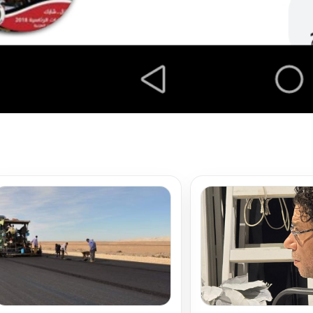
تحميل المزيد