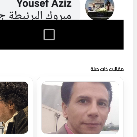
مقالات ذات صلة