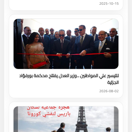
2025-10-15
للتيسير علي المواطنين ...وزير العدل يفتتح محكمة بورفؤاد
الجزئية
2026-08-02