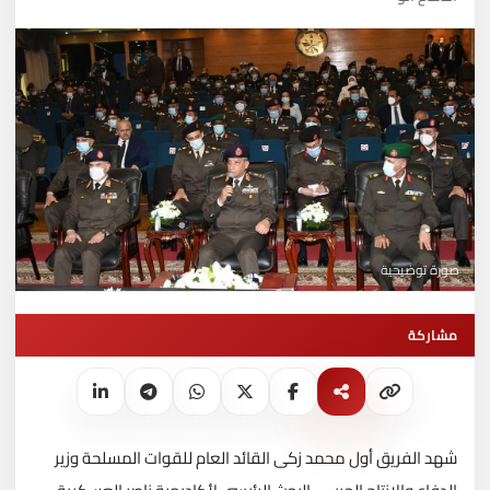
صورة توضيحية
مشاركة
شهد الفريق أول محمد زكى القائد العام للقوات المسلحة وزير