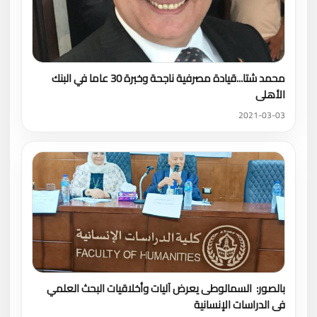
محمد شتا...قيادة مصرفية ناجحة وخبرة 30 عاما في البنك
الأهلى
2021-03-03
بالصور: السمالوطى يعرض آليات وأخلاقيات البحث العلمي
فى الدراسات الإنسانية