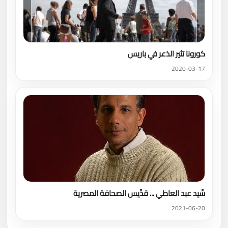
كورونا تثير الذعر في باريس
2020-03-17
سِّيد عبد العاطي ... قدِّيس الصحافة المصرية
2021-06-20