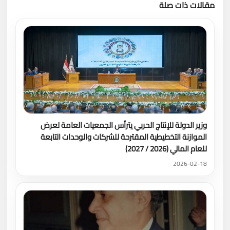
مقالات ذات صلة
تحميل المزيد
وزير الدولة للإنتاج الحربي يترأس الجمعيات العامة لعرض
الموازنة التخطيطية المقترحة للشركات والوحدات التابعة
للعام المالي (2026 / 2027)
2026-02-18