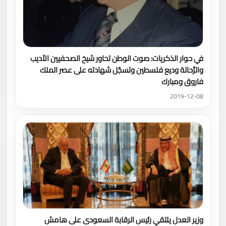
في حوار الذكريات: صوت الوطن تحاور شيخ الصحفيين الأديب
والرَّحالة وديع فلسطين وتسجّل شهادته على عصر الملك
فاروق ومبارك
2019-12-08
وزير العدل يلتقي رئيس الرقابة السعودى على هامش