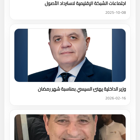
اجتماعات الشبكة الإقليمية لاسترداد الأصول
2025-10-08
وزير الداخلية يهنئ السيسي بمناسبة شهر رمضان
2026-02-16