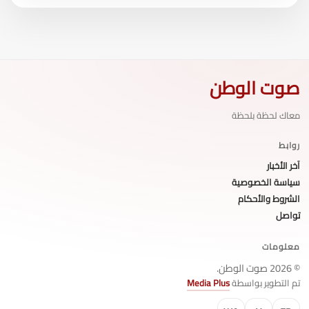
صوت الوطن
معاك لحظة بلحظة
روابط
آخر الأخبار
سياسة الخصوصية
الشروط والأحكام
تواصل
معلومات
© 2026 صوت الوطن.
تم التطوير بواسطة
Media Plus