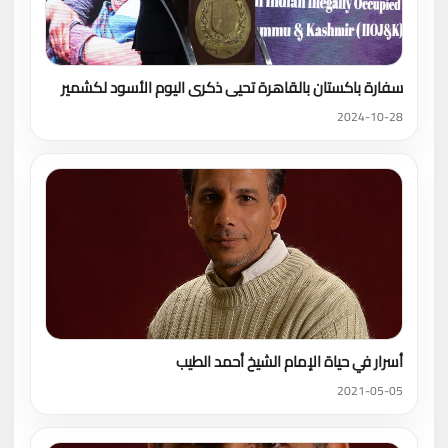
سفارة باكستان بالقاهرة تحيى ذكرى اليوم الأسود لكشمير
2024-10-28
أسرار في حياة الإمام الشيخ أحمد الطيب
2021-05-05