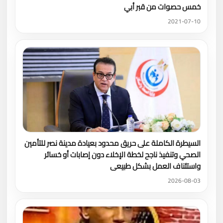
خمس حصوات من قبر أبي
2021-07-10
السيطرة الكاملة على حريق محدود بعيادة مدينة نصر للتأمين
الصحي وتنفيذ ناجح لخطة الإخلاء دون إصابات أو خسائر
واستئناف العمل بشكل طبيعى
2026-08-03