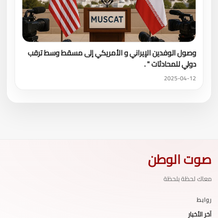
وصول الوفدين الإيراني و الأمريكي إلى مسقط وسط ترقب
دولي للمحادثات " .
2025-04-12
صوت الوطن
معاك لحظة بلحظة
روابط
آخر الأخبار