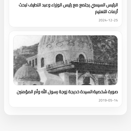
الرئيس السيسي يجتمع مع رئيس الوزراء وعبد اللطيف لبحث
أزمات التعليم
2024-12-25
صورة شخصية:السيدة خديجة زوجة رسول الله وأم المؤمنين
2019-05-14