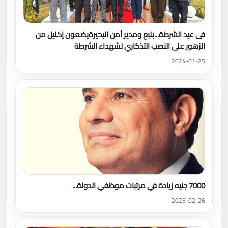
فى عيد الشرطة...بلبع ومدير أمن البحيرةيضعون إكليل من
الزهور على النصب التذكاري لشهداء الشرطة
2024-01-25
7000 جنيه زيادة في مرتبات موظفي الدولة...
2025-02-26