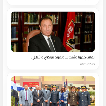
إيقاف كهربا وشيكابلا وتغريد مرتضي والأهلي
2020-02-22