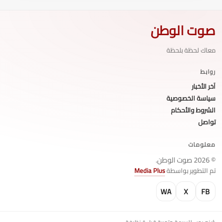
صوت الوطن
معاك لحظة بلحظة
روابط
آخر الأخبار
سياسة الخصوصية
الشروط والأحكام
تواصل
معلومات
© 2026 صوت الوطن.
تم التطوير بواسطة
Media Plus
WA
X
FB