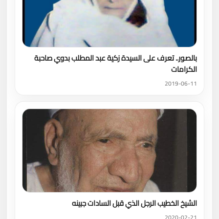
بالصور.. تعرف على السيدة زكية عبد المطلب بدوي صاحبة
الكرامات
2019-06-11
الشيخ الخطيب الرجل الذي قبل السادات جبينه
2020-02-21