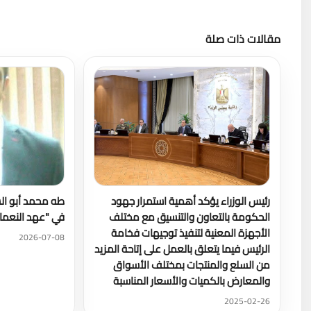
مقالات ذات صلة
رئيس الوزراء يؤكد أهمية استمرار جهود
طه محمد أبو ال
الحكومة بالتعاون والتنسيق مع مختلف
في "عهد النعمان
الأجهزة المعنية لتنفيذ توجيهات فخامة
2026-07-08
الرئيس فيما يتعلق بالعمل على إتاحة المزيد
من السلع والمنتجات بمختلف الأسواق
والمعارض بالكميات والأسعار المناسبة
2025-02-26