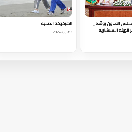
جلس التعاون يوقّعان
الشيخوخة الصحية
 الهيئة الاستشارية
2024-03-07