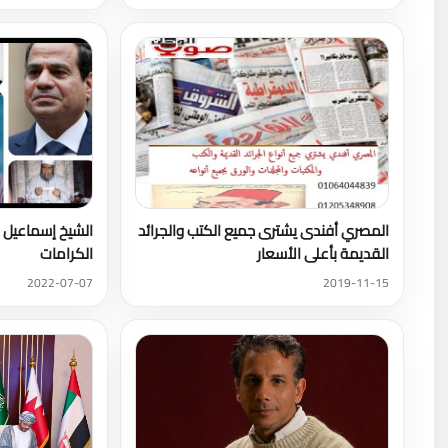
المصري أفندى يشترى جميع الكتب والجرائد
الشيخ إسماعيل 
القديمة بأعلى الأسعار
الكرامات
2022-07-07
2019-11-15