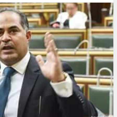
صورة توضيحية