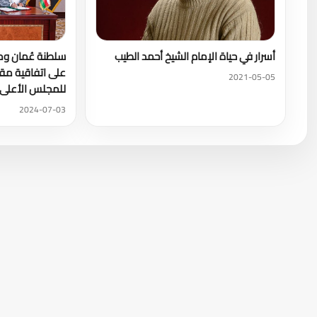
أسرار في حياة الإمام الشيخ أحمد الطيب
سلطنة عُمان وم
على اتفاقية مقر
2021-05-05
للمجلس الأعلى
2024-07-03