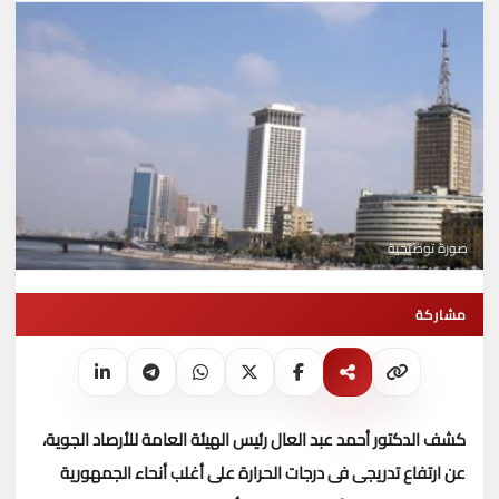
صورة توضيحية
مشاركة
كشف الدكتور أحمد عبد العال رئيس الهيئة العامة للأرصاد الجوية،
عن ارتفاع تدريجى فى درجات الحرارة على أغلب أنحاء الجمهورية