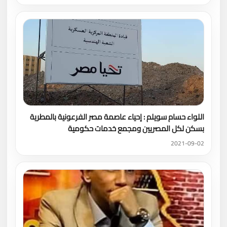
اللواء حسام سويلم : إحياء عاصمة مصر الفرعونية بالمطرية
بسكن لكل المصريين ومجمع خدمات حكومية
2021-09-02