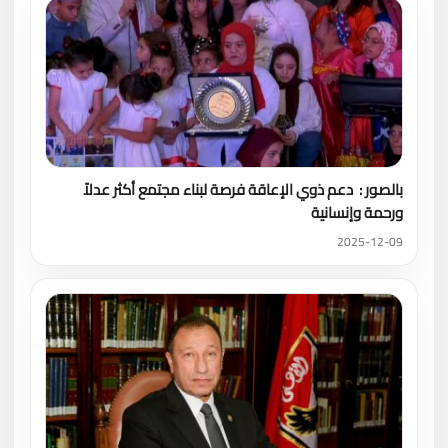
بالصور : دعم ذوي الإعاقة فرصة لبناء مجتمع أكثر عدلاً
ورحمة وإنسانية
2025-12-09