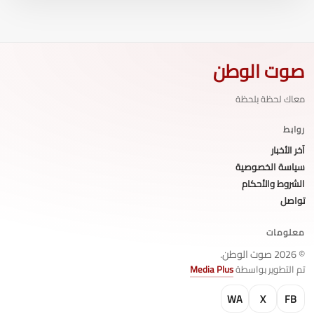
صوت الوطن
معاك لحظة بلحظة
روابط
آخر الأخبار
سياسة الخصوصية
الشروط والأحكام
تواصل
معلومات
© 2026 صوت الوطن.
تم التطوير بواسطة
Media Plus
WA
X
FB