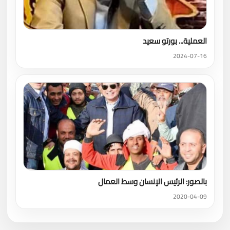
العملية... بورتو سعيد
2024-07-16
بالصور: الرئيس الإنسان وسط العمال
2020-04-09