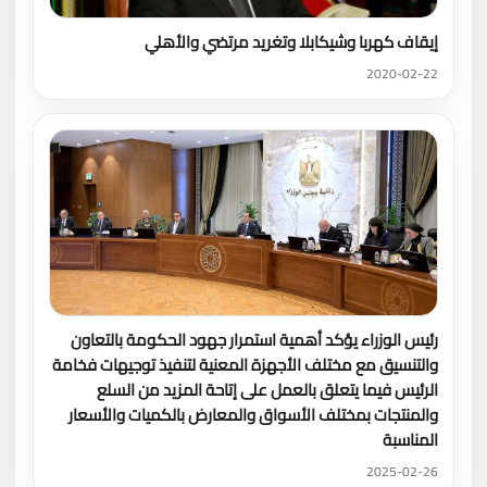
إيقاف كهربا وشيكابلا وتغريد مرتضي والأهلي
2020-02-22
رئيس الوزراء يؤكد أهمية استمرار جهود الحكومة بالتعاون
والتنسيق مع مختلف الأجهزة المعنية لتنفيذ توجيهات فخامة
الرئيس فيما يتعلق بالعمل على إتاحة المزيد من السلع
والمنتجات بمختلف الأسواق والمعارض بالكميات والأسعار
المناسبة
2025-02-26