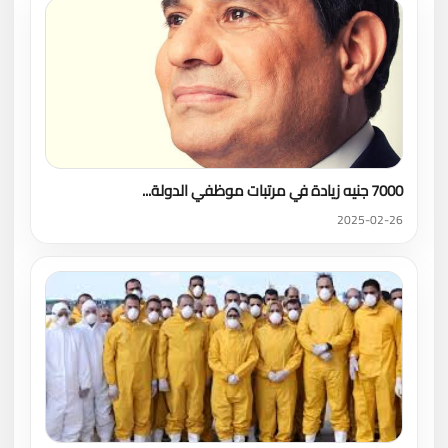
7000 جنيه زيادة في مرتبات موظفي الدولة...
2025-02-26