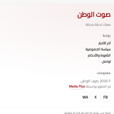
صوت الوطن
معاك لحظة بلحظة
روابط
آخر الأخبار
سياسة الخصوصية
الشروط والأحكام
تواصل
معلومات
© 2026 صوت الوطن.
تم التطوير بواسطة
Media Plus
WA
X
FB
صُنع بحب للسرعة وتجربة قراءة نظيفة.