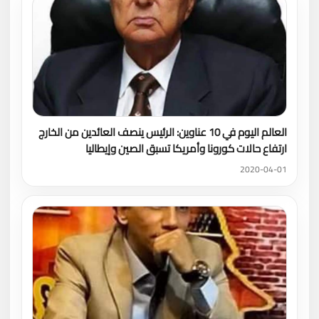
العالم اليوم في 10 عناوين: الرئيس ينصف العائدين من الخارج
ارتفاع حالات كورونا وأمريكا تسبق الصين وإيطاليا
2020-04-01