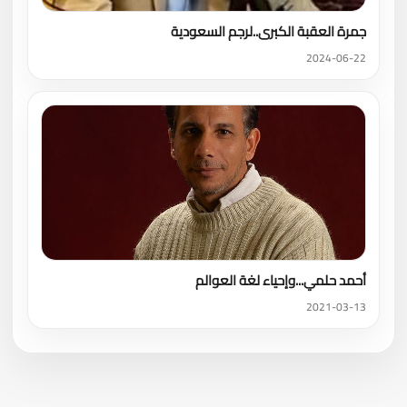
جمرة العقبة الكبرى..لرجم السعودية
2024-06-22
أحمد حلمي...وإحياء لغة العوالم
2021-03-13