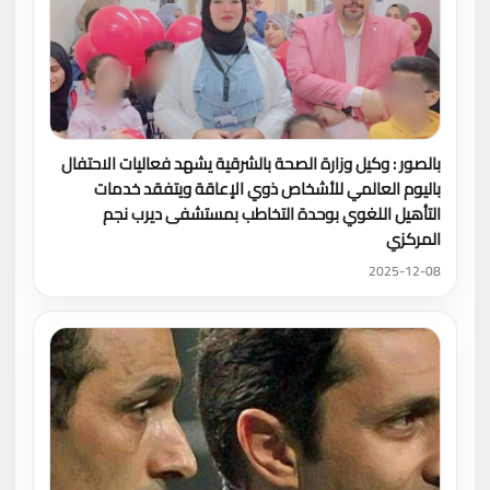
بالصور : وكيل وزارة الصحة بالشرقية يشهد فعاليات الاحتفال
باليوم العالمي للأشخاص ذوي الإعاقة ويتفقد خدمات
التأهيل اللغوي بوحدة التخاطب بمستشفى ديرب نجم
المركزي
2025-12-08