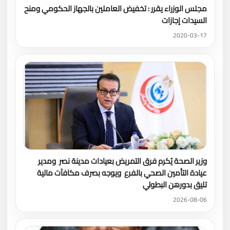
مجلس الوزراء يقرر : تخفيض العاملين بالجهاز الحكومي ومنح
السيدات إجازات
2020-03-17
وزير الصحة يُكرم فرق التمريض بعيادات مدينة نصر ومدير
عيادة التأمين الصحي بالفرع ويوجه بصرف مكافآت مالية
تليق بدورهن البطولي
2026-08-06