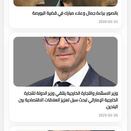
بالصور: براءة جمال وعلاء مبارك في قضية البورصة
2020-02-22
وزير الاستثمار والتجارة الخارجية يلتقي وزير الدولة للتجارة
الخارجية الإماراتي لبحث سبل تعزيز العلاقات الاقتصادية بين
البلدين.
2025-02-26