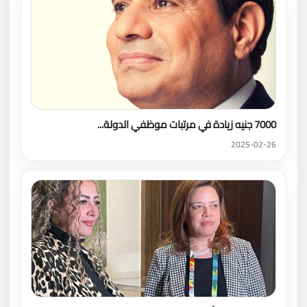
7000 جنيه زيادة في مرتبات موظفي الدولة...
2025-02-26