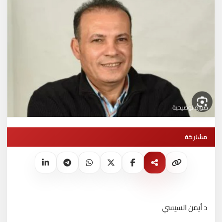
صورة توضيحية
مشاركة
د أيمن السيسي