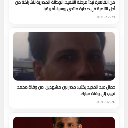
من القاهرة تبدأ مرحلة التنفيذ: الوكالة المصرية للشراكة من
أجل التنمية في صدارة منتدى روسيا-أفريقيا
2025-12-21
جمال عبد المجيد يكتب: مصر بين مشهدين. من وفاة محمد
نجيب إلي وفاة مبارك
2020-02-26