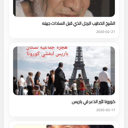
الشيخ الخطيب الرجل الذي قبل السادات جبينه
2020-02-21
كورونا تثير الذعر في باريس
2020-03-17