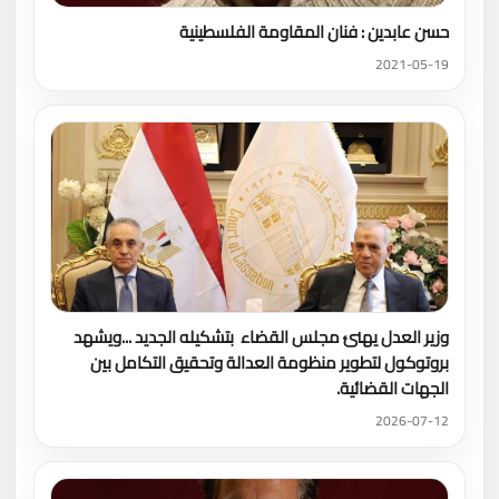
حسن عابدين : فنان المقاومة الفلسطينية
2021-05-19
وزير العدل يهنئ مجلس القضاء بتشكيله الجديد ...ويشهد
بروتوكول لتطوير منظومة العدالة وتحقيق التكامل بين
الجهات القضائية.
2026-07-12