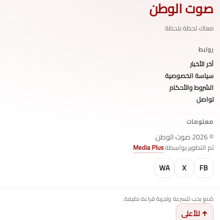
صوت الوطن
معاك لحظة بلحظة
روابط
آخر الأخبار
سياسة الخصوصية
الشروط والأحكام
تواصل
معلومات
© 2026 صوت الوطن.
تم التطوير بواسطة
Media Plus
WA
X
FB
صُنع بحب للسرعة وتجربة قراءة نظيفة.
↑ للأعلى