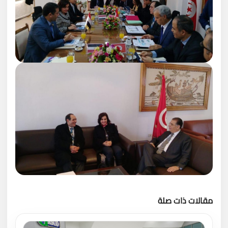
مقالات ذات صلة
تحميل المزيد