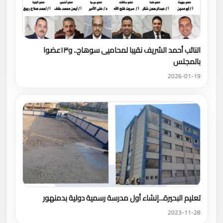
النائب أحمد الشريف نقيبا لمحاميى سوهاج.. و١٣عضوا
بالمجلس
2026-01-19
تعليم البحيرة...إنشاء أول مدرسة رسمية دولية بدمنهور
2023-11-28