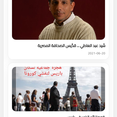
سِّيد عبد العاطي ... قدِّيس الصحافة المصرية
2021-06-20