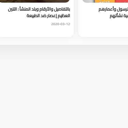
 الرسول وأعمارهم
بالتفاصيل والأرقام وبلد المنشأ : التنين
ة نشأتهم
العظيم إعصار ضد الطبيعة
2020-03-12