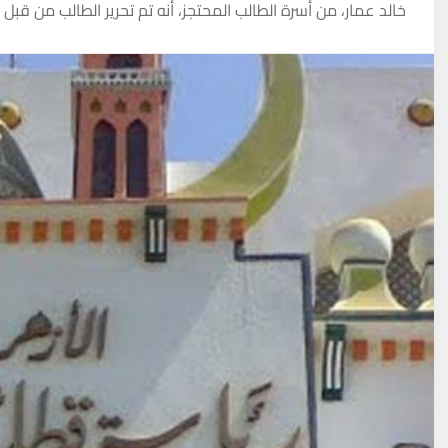
خالد عمار، من أسرة الطالب المحتجز، أنه تم تحرير الطالب من قبل 