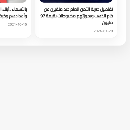
تفاصيل ضربة الأمن العام ضد منقبين عن
بالأسماء ..أبناء
خام الذهب وبحوزتهم مضبوطات بقيمة 97
وأعدادهم وكيفي
مليون
2021-10-15
2024-01-28