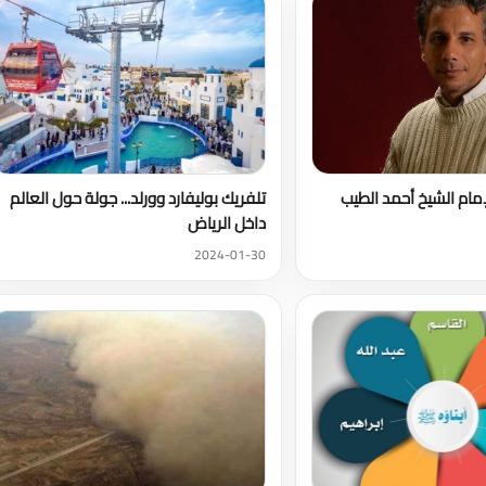
إمام الشيخ أحمد الطيب
تلفريك بوليفارد وورلد... جولة حول العالم
داخل الرياض
2024-01-30