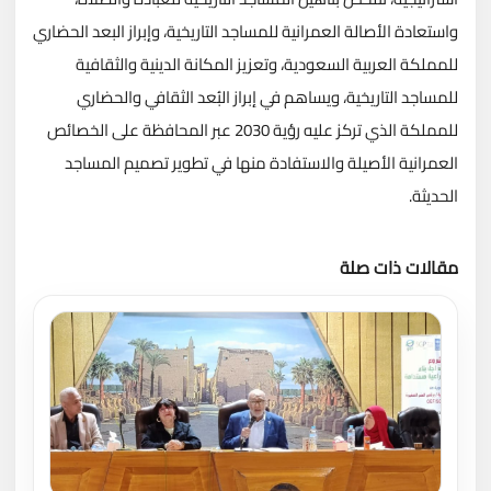
واستعادة الأصالة العمرانية للمساجد التاريخية، وإبراز البعد الحضاري
للمملكة العربية السعودية، وتعزيز المكانة الدينية والثقافية
للمساجد التاريخية، ويساهم في إبراز البُعد الثقافي والحضاري
للمملكة الذي تركز عليه رؤية 2030 عبر المحافظة على الخصائص
العمرانية الأصيلة والاستفادة منها في تطوير تصميم المساجد
الحديثة.
مقالات ذات صلة
تحميل المزيد