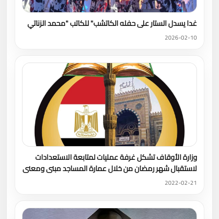
غدا يسدل الستار على حفله الكاتشب" للكاتب "محمد الزناتي
2026-02-10
وزارة الأوقاف تشكل غرفة عمليات لمتابعة الاستعدادات
لاستقبال شهر رمضان من خلال عمارة المساجد مبنى ومعنى
2022-02-21