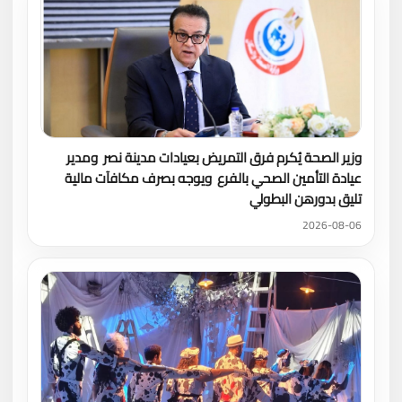
وزير الصحة يُكرم فرق التمريض بعيادات مدينة نصر ومدير
عيادة التأمين الصحي بالفرع ويوجه بصرف مكافآت مالية
تليق بدورهن البطولي
2026-08-06