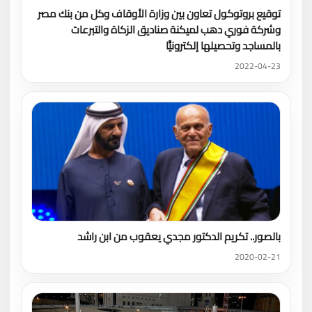
توقيع بروتوكول تعاون بين وزارة الأوقاف وكل من بنك مصر
وشركة فوري دهب لميكنة صناديق الزكاة والتبرعات
بالمساجد وتحصيلها إلكترونيًّا
2022-04-23
بالصور.. تكريم الدكتور مجدي يعقوب من ابن راشد
2020-02-21