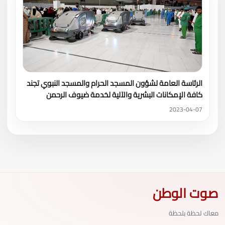
الرئاسة العامة لشؤون المسجد الحرام والمسجد النبوي تجند
كافة الإمكانات البشرية والآلية لخدمة ضيوف الرحمن
2023-04-07
صوت الوطن
معاك لحظة بلحظة