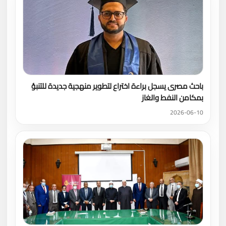
باحث مصرى يسجل براءة اختراع لتطوير منهجية جديدة للتنبؤ
بمكامن النفط والغاز
2026-06-10