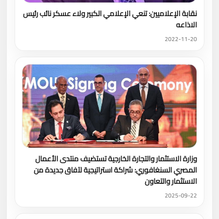
نقابة الإعلاميين: تنعي الإعلامي الكبير ولاء عسكر نائب رئيس
الاذاعه
2022-11-20
وزارة الاستثمار والتجارة الخارجية تستضيف منتدى الأعمال
المصري السنغافوري: شراكة استراتيجية لآفاق جديدة من
الاستثمار والتعاون
2025-09-22