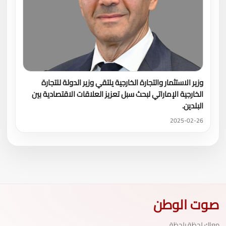
وزير الاستثمار والتجارة الخارجية يلتقي وزير الدولة للتجارة
الخارجية الإماراتي لبحث سبل تعزيز العلاقات الاقتصادية بين
البلدين.
2025-02-26
صوت الوطن
معاك لحظة بلحظة