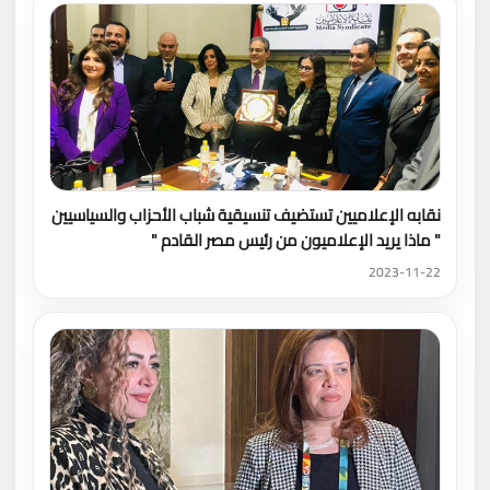
نقابه الإعلاميين تستضيف تنسيقية شباب الأحزاب والسياسيين
" ماذا يريد الإعلاميون من رئيس مصر القادم "
2023-11-22