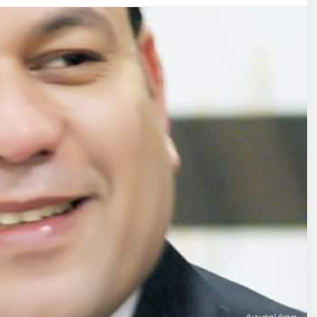
صورة توضيحية