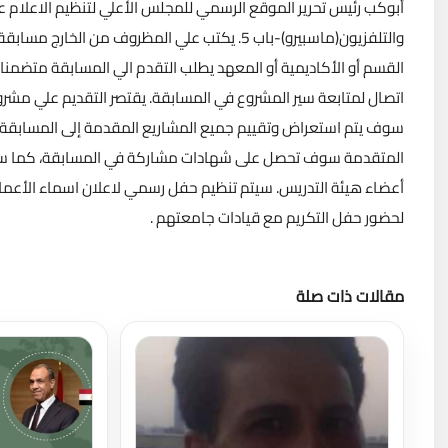
أبوكب رئيس تحرير الموقع الرسمي للمجلس الأعلي لتنظيم الاعلام عل
والتلفزيون(ماسبيرو)-باب 5. يكتب علي المظروف م
القسم أو الأكاديمية أو المعهد يطلب التقدم الي المسابقة متضمن
سوف يتم استعراض وتقييم جميع المشاريع المقدمة إلى المسابق
المتقدمة سوف تحصل على شهادات مشاركة في المسابقة، كما ستتلق
أعضاء هيئة التدريس. سيتم تنظيم حفل رسمي لاعلان اسماء الأعمال 
لحضور حفل التكريم مع قيادات جامعتهم .
مقالات ذات صلة