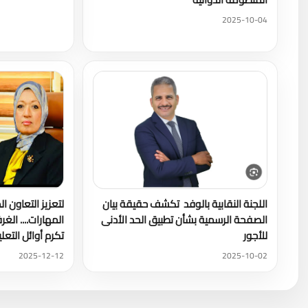
2025-10-04
اللجنة النقابية بالوفد تكشف حقيقة بيان
لتعزيز التعاون ا
الصفحة الرسمية بشأن تطبيق الحد الأدنى
المهارات.... الغر
للأجور
تكرم أوائل التعل
2025-12-12
2025-10-02