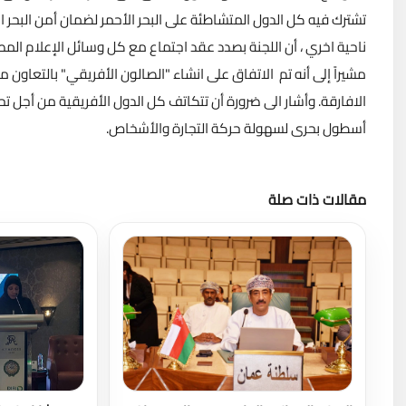
تشترك فيه كل الدول المتشاطئة على البحر الأحمر لضمان أمن البحر ا
ناحية اخري ، أن اللجنة بصدد عقد اجتماع مع كل وسائل الإعلام المص
مشيراً إلى أنه تم الاتفاق على انشاء "الصالون الأفريقي" بالتعاون
الافارقة. وأشار الى ضرورة أن تتكاتف كل الدول الأفريقية من أجل تح
أسطول بحرى لسهولة حركة التجارة والأشخاص.
مقالات ذات صلة