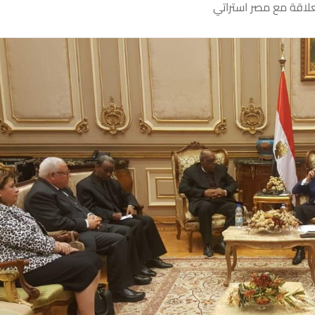
لعلاقة مع مصر استراتي