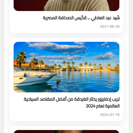
سِّيد عبد العاطي ... قدِّيس الصحافة المصرية
2021-06-20
تريب إدفايزور يختار الغردقة من أفضل المقاصد السياحية
العالمية لعام 2024
2024-01-16