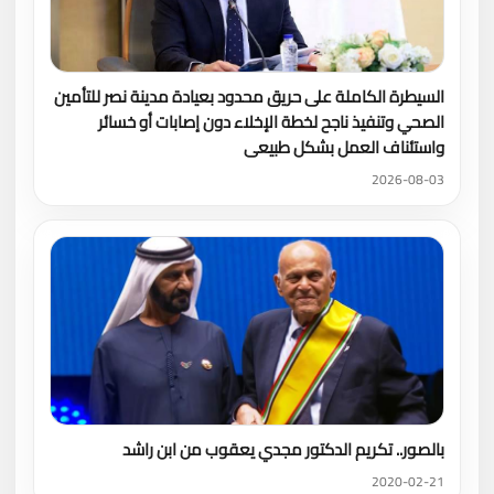
السيطرة الكاملة على حريق محدود بعيادة مدينة نصر للتأمين
الصحي وتنفيذ ناجح لخطة الإخلاء دون إصابات أو خسائر
واستئناف العمل بشكل طبيعى
2026-08-03
بالصور.. تكريم الدكتور مجدي يعقوب من ابن راشد
2020-02-21