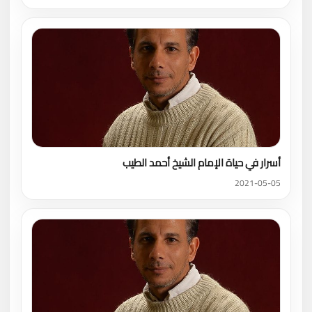
أسرار في حياة الإمام الشيخ أحمد الطيب
2021-05-05