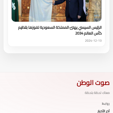
الرئيس السيسي يهنئ المملكة السعودية لفوزها بتنظيم
كأس العالم 2034
2024-12-13
صوت الوطن
معاك لحظة بلحظة
روابط
آخر الأخبار