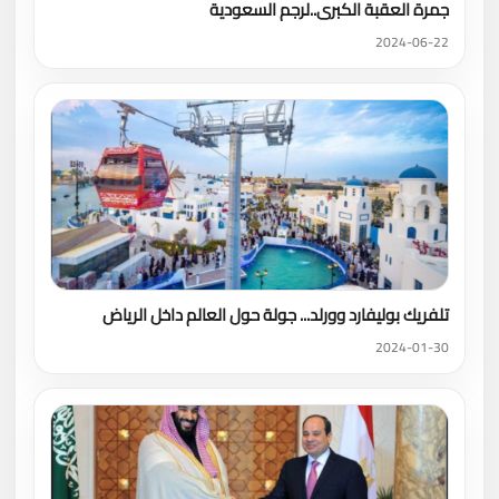
جمرة العقبة الكبرى..لرجم السعودية
2024-06-22
تلفريك بوليفارد وورلد... جولة حول العالم داخل الرياض
2024-01-30