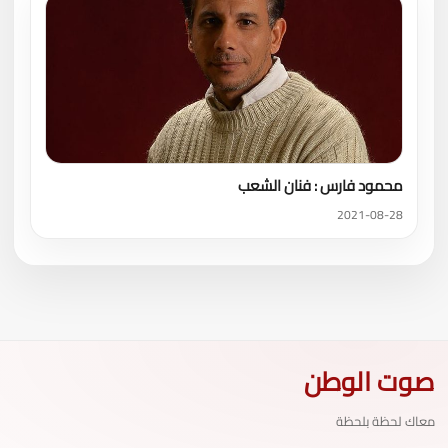
محمود فارس : فنان الشعب
2021-08-28
صوت الوطن
معاك لحظة بلحظة