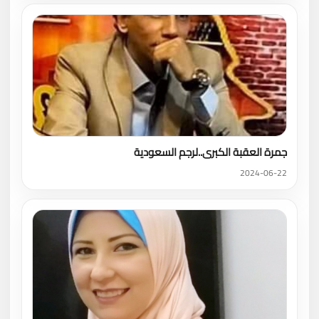
جمرة العقبة الكبرى..لرجم السعودية
2024-06-22