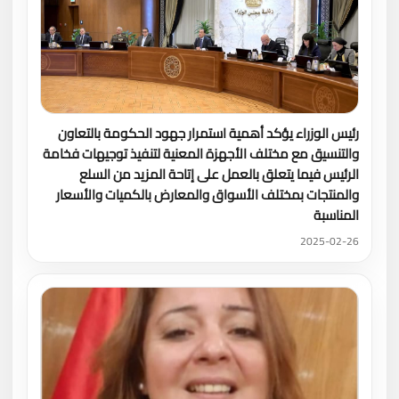
رئيس الوزراء يؤكد أهمية استمرار جهود الحكومة بالتعاون
والتنسيق مع مختلف الأجهزة المعنية لتنفيذ توجيهات فخامة
الرئيس فيما يتعلق بالعمل على إتاحة المزيد من السلع
والمنتجات بمختلف الأسواق والمعارض بالكميات والأسعار
المناسبة
2025-02-26