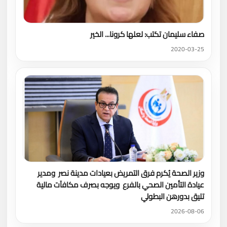
صفاء سليمان تكتب: لعلها كرونا... الخير
2020-03-25
وزير الصحة يُكرم فرق التمريض بعيادات مدينة نصر ومدير
عيادة التأمين الصحي بالفرع ويوجه بصرف مكافآت مالية
تليق بدورهن البطولي
2026-08-06