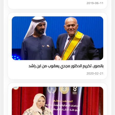
2019-06-11
بالصور.. تكريم الدكتور مجدي يعقوب من ابن راشد
2020-02-21