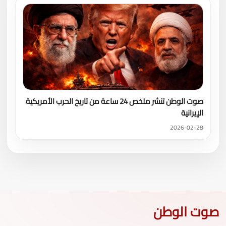
صوت الوطن تنشر ملخص 24 ساعة من تاريخ الحرب الأمريكية
الإيرانية
2026-02-28
صوت الوطن