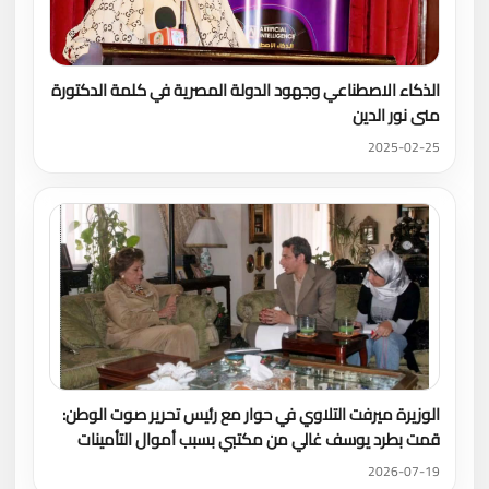
الذكاء الاصطناعي وجهود الدولة المصرية في كلمة الدكتورة
منى نور الدين
2025-02-25
الوزيرة ميرفت التلاوي في حوار مع رئيس تحرير صوت الوطن:
قمت بطرد يوسف غالي من مكتبي بسبب أموال التأمينات
2026-07-19