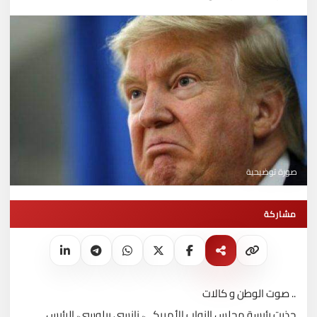
صورة توضيحية
مشاركة
.. صوت الوطن و كالات
حذرت رئيسة مجلس النواب الأمريكي، نانسي بيلوسي، الرئيس