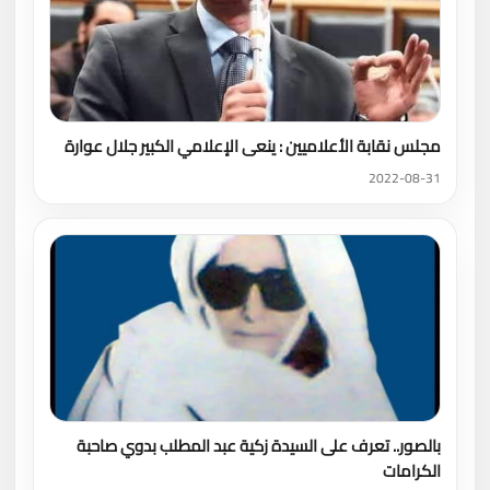
مجلس نقابة الأعلاميين : ينعى الإعلامي الكبير جلال عوارة
2022-08-31
بالصور.. تعرف على السيدة زكية عبد المطلب بدوي صاحبة
الكرامات