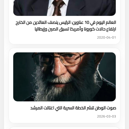
العالم اليوم في 10 عناوين: الرئيس ينصف العائدين من الخارج
ارتفاع حالات كورونا وأمريكا تسبق الصين وإيطاليا
2020-04-01
صوت الوطن تنشر الخطة السرية التي اغتالت المرشد
2026-03-03