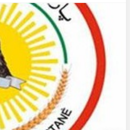
صورة توضيحية