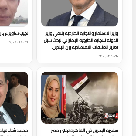
وزير الاستثمار والتجارة الخارجية يلتقي وزير
نجيب ساويرس..را
الدولة للتجارة الخارجية الإماراتي لبحث سبل
2021-11-21
تعزيز العلاقات الاقتصادية بين البلدين.
2025-02-26
سفيرة البحرين في القاهرة تهنئ مصر