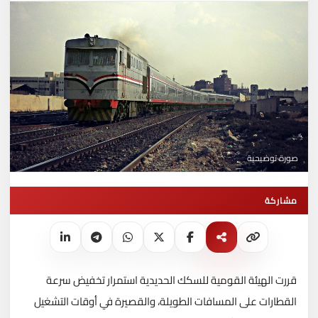
صورة توضيحية
مشاركة
قررت الهيئة القومية للسكك الحديدية استمرار تخفيض سرعة
القطارات على المسافات الطويلة، والقصيرة في أوقات التشغيل