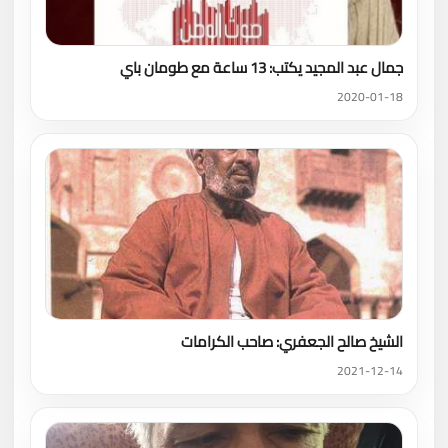
جمال عبد المجيد يكتب: 13 ساعة مع طومان باي
2020-01-18
الشيخ صالح الجعفري: صاحب الكرامات
2021-12-14