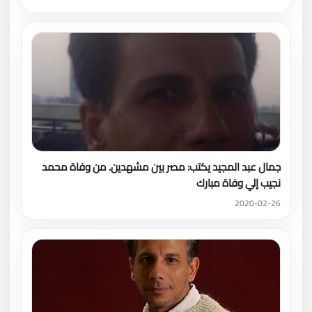
جمال عبد المجيد يكتب: مصر بين مشهدين. من وفاة محمد
نجيب إلي وفاة مبارك
2020-02-26