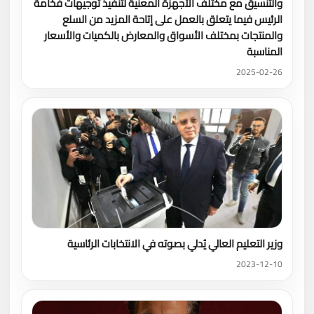
والتنسيق مع مختلف الأجهزة المعنية لتنفيذ توجيهات فخامة
الرئيس فيما يتعلق بالعمل على إتاحة المزيد من السلع
والمنتجات بمختلف الأسواق والمعارض بالكميات والأسعار
المناسبة
2025-02-26
وزير التعليم العالي يُدلي بصوته في الانتخابات الرئاسية
2023-12-10