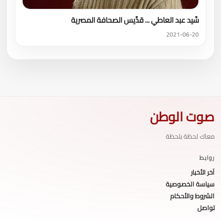
سِّيد عبد العاطي ... قدِّيس الصحافة المصرية
2021-06-20
صوت الوطن
معاك لحظة بلحظة
روابط
آخر الأخبار
سياسة الخصوصية
الشروط والأحكام
تواصل