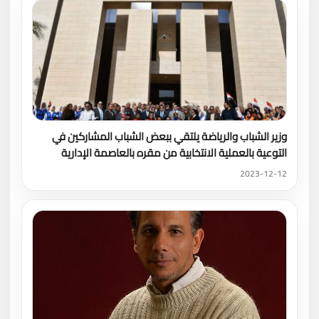
وزير الشباب والرياضة يلتقي ببعض الشباب المشاركين في
التوعية بالعملية الانتخابية من مقره بالعاصمة الإدارية
2023-12-12