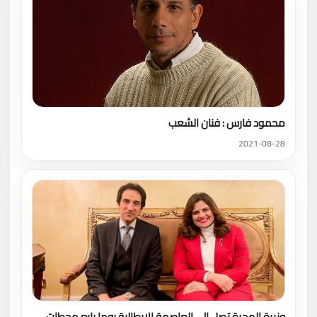
محمود فارس : فنان الشعب
2021-08-28
وزيرة الهجرة تصل إلى العاصمة الإيطالية روما رابع محطات