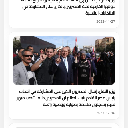
جولتها الخارجية لحث المصريين بالخارج على المشاركة في
الانتخابات الرئاسية
2023-11-27
وزير النقل: إقبال المصريين الكبير على المشاركة في انتخاب
رئيس مصر القادم يثبت للعالم ان المصريين دائما شعب مبهر
فهم يسجلون ملحمة بطولية ووطنية رائعة
2023-12-10