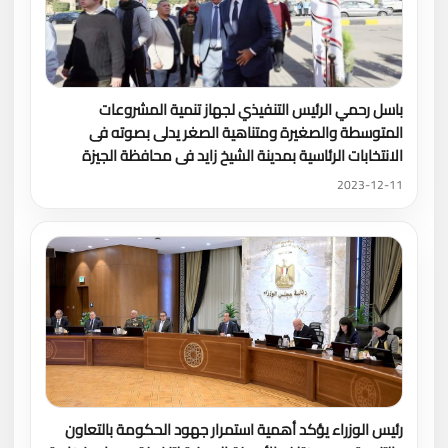
باسل رحمي الرئيس التنفيذي لجهاز تنمية المشروعات
المتوسطة والصغيرة ومتناهية الصغر يدلى بصوته فى
الانتخابات الرئاسية بمدينة الشيخ زايد فى محافظة الجيزة
2023-12-11
رئيس الوزراء يؤكد أهمية استمرار جهود الحكومة بالتعاون