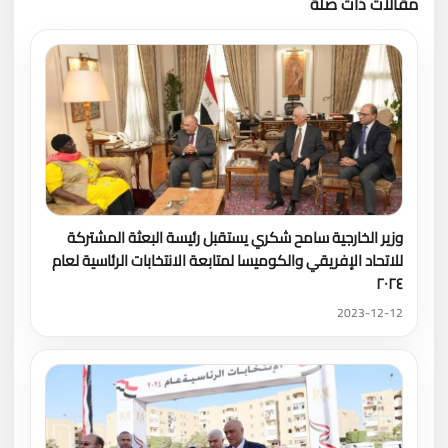
مقالات ذات صلة
تحميل المزيد
وزير الخارجية سامح شكري يستقبل رئيسة البعثة المشتركة
للاتحاد الإفريقي والكوميسا لمتابعة الانتخابات الرئاسية لعام
۲۰۲٤
2023-12-12