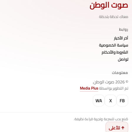
صوت الوطن
معاك لحظة بلحظة
روابط
آخر الأخبار
سياسة الخصوصية
الشروط والأحكام
تواصل
معلومات
© 2026 صوت الوطن.
تم التطوير بواسطة
Media Plus
WA
X
FB
صُنع بحب للسرعة وتجربة قراءة نظيفة.
↑ للأعلى