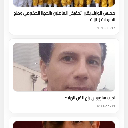
مجلس الوزراء يقرر : تخفيض العاملين بالجهاز الحكومي ومنح
السيدات إجازات
2020-03-17
نجيب ساويرس..راع للفن الهابط
2021-11-21