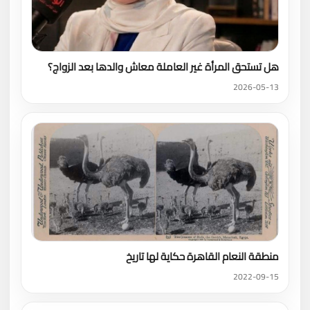
هل تستحق المرأة غير العاملة معاش والدها بعد الزواج؟
2026-05-13
منطقة النعام القاهرة حكاية لها تاريخ
2022-09-15