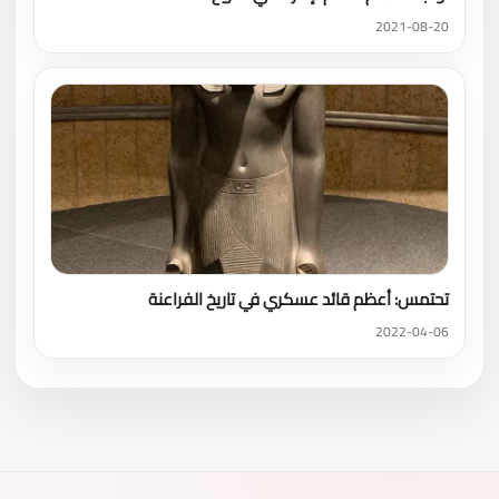
2021-08-20
تحتمس: أعظم قائد عسكري في تاريخ الفراعنة
2022-04-06