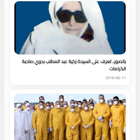
بالصور.. تعرف على السيدة زكية عبد المطلب بدوي صاحبة
الكرامات
2019-06-11