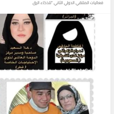
فعاليات الملتقي الدولي الثاني "للذكاء الرق