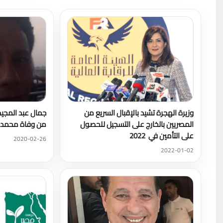
وزيرة الهجرة تشيد بالإقبال السريع من
جمال عبد المجي
المصريين بالخارج على التسجيل للحصول
من وفاة محمد ن
على التأمين في 2022
2020-02-26
2022-01-02