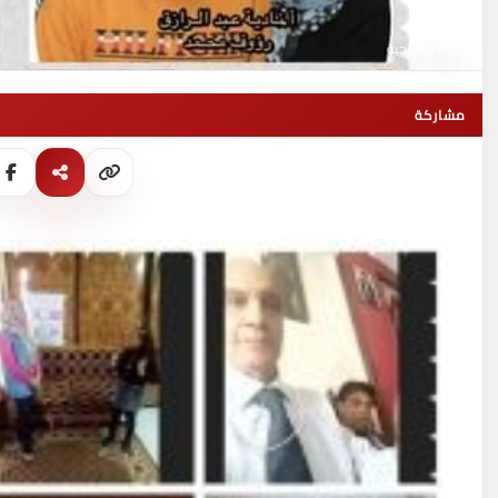
صورة توضيحية
مشاركة