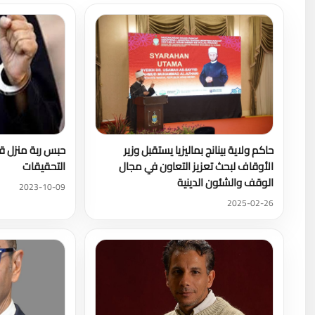
حاكم ولاية بينانج بماليزيا يستقبل وزير
الأوقاف لبحث تعزيز التعاون في مجال
التحقيقات
الوقف والشئون الدينية
2023-10-09
2025-02-26