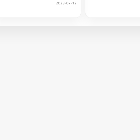
2023-07-12