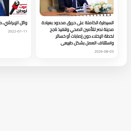
السيطرة الكاملة على حريق محدود بعيادة
وائل الإبراشي..
مدينة نصر للتأمين الصحي وتنفيذ ناجح
2022-01-11
لخطة الإخلاء دون إصابات أو خسائر
واستئناف العمل بشكل طبيعى
2026-08-03