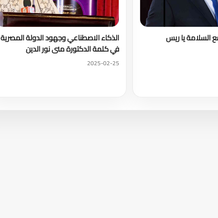
مع السلامة يا ريس
الذكاء الاصطناعي وجهود الدولة المصرية
في كلمة الدكتورة منى نور الدين
2025-02-25