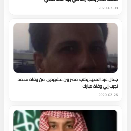
2020-03-08
جمال عبد المجيد يكتب: مصر بين مشهدين. من وفاة محمد
نجيب إلي وفاة مبارك
2020-02-26