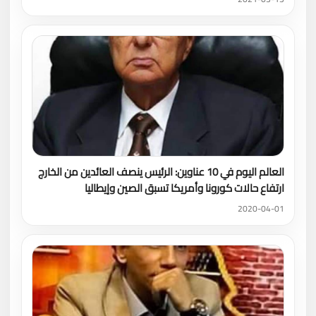
العالم اليوم في 10 عناوين: الرئيس ينصف العائدين من الخارج
ارتفاع حالات كورونا وأمريكا تسبق الصين وإيطاليا
2020-04-01