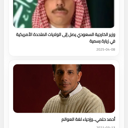
وزير الخارجية السعودي يصل إلى الولايات المتحدة الأمريكية
في زيارة رسمية
2025-04-08
أحمد حلمي...وإحياء لغة العوالم
2021-03-13