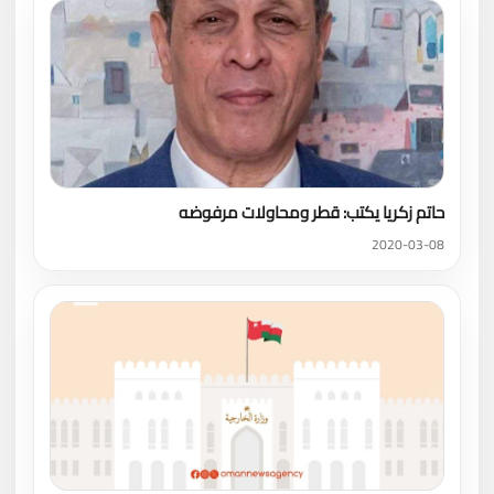
حاتم زكريا يكتب: قطر ومحاولات مرفوضه
2020-03-08