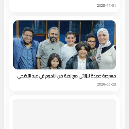
2025-11-01
مسرحية جديدة للزناتي مع نخبة من النجوم في عيد الأضحي
2026-05-23