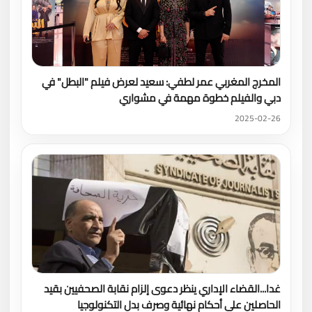
المخرج المغربي عمر لطفي: سعيد لعرض فيلم "البطل" في
دبي والفيلم خطوة مهمة في مشواري
2025-02-26
غدا...القضاء الإداري ينظر دعوى إلزام نقابة الصحفيين بقيد
الحاصلين على أحكام نهائية وصرف بدل التكنولوجيا