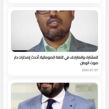
المشترك والمترادف في اللغة الصومالية: أحدث إصدارات دار
صوت الوطن
2025-01-07