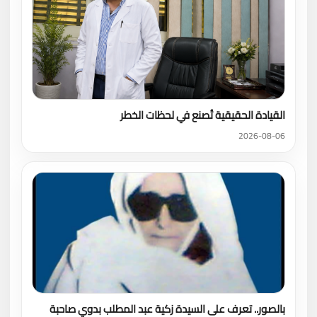
القيادة الحقيقية تُصنع في لحظات الخطر
2026-08-06
بالصور.. تعرف على السيدة زكية عبد المطلب بدوي صاحبة