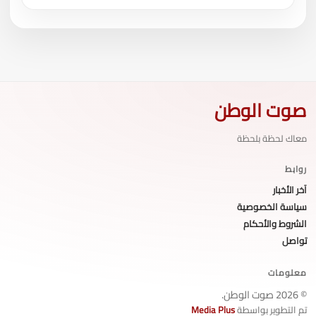
صوت الوطن
معاك لحظة بلحظة
روابط
آخر الأخبار
سياسة الخصوصية
الشروط والأحكام
تواصل
معلومات
© 2026 صوت الوطن.
تم التطوير بواسطة
Media Plus