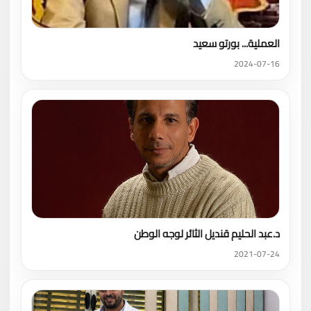
العملية... بورتو سعيد
2024-07-16
د.عبد الحليم قنديل الثائر لوجه الوطن
2021-07-24