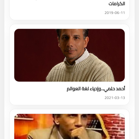
الكرامات
2019-06-11
أحمد حلمي...وإحياء لغة العوالم
2021-03-13